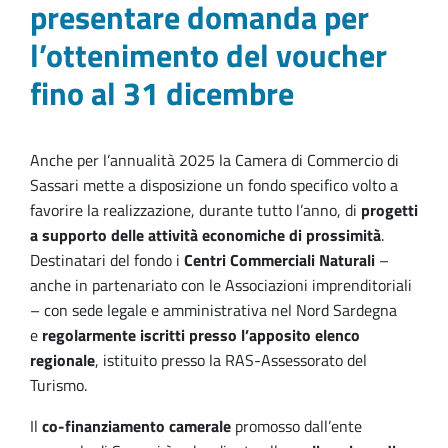
presentare domanda per
l’ottenimento del voucher
fino al 31 dicembre
Anche per l’annualità 2025 la Camera di Commercio di
Sassari mette a disposizione un fondo specifico volto a
favorire la realizzazione, durante tutto l’anno, di
progetti
a supporto delle attività economiche di prossimità
.
Destinatari del fondo i
Centri Commerciali Naturali
–
anche in partenariato con le Associazioni imprenditoriali
– con sede legale e amministrativa nel Nord Sardegna
e
regolarmente iscritti presso l’apposito elenco
regionale
, istituito presso la RAS-Assessorato del
Turismo.
Il
co-finanziamento camerale
promosso dall’ente