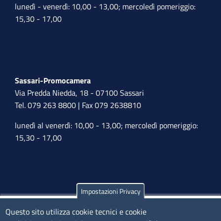
lunedì - venerdì: 10,00 - 13,00; mercoledì pomeriggio:
15,30 - 17,00
Sassari-Promocamera
Via Predda Niedda, 18 - 07100 Sassari
Tel. 079 263 8800 | Fax 079 2638810
lunedì al venerdì: 10,00 - 13,00; mercoledì pomeriggio:
15,30 - 17,00
Impostazioni Privacy
Olbia
Questo sito utilizza cookie tecnici e cookie
Via Nanni 43 - 07026 Olbia