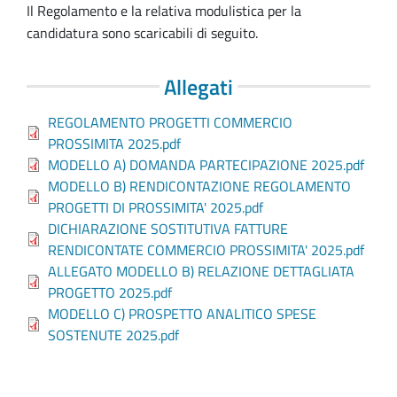
Il Regolamento e la relativa modulistica per la
candidatura sono scaricabili di seguito.
Allegati
REGOLAMENTO PROGETTI COMMERCIO
PROSSIMITA 2025.pdf
MODELLO A) DOMANDA PARTECIPAZIONE 2025.pdf
MODELLO B) RENDICONTAZIONE REGOLAMENTO
PROGETTI DI PROSSIMITA' 2025.pdf
DICHIARAZIONE SOSTITUTIVA FATTURE
RENDICONTATE COMMERCIO PROSSIMITA' 2025.pdf
ALLEGATO MODELLO B) RELAZIONE DETTAGLIATA
PROGETTO 2025.pdf
MODELLO C) PROSPETTO ANALITICO SPESE
SOSTENUTE 2025.pdf