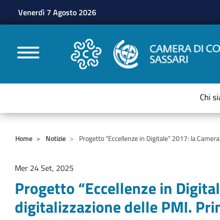
Venerdì 7 Agosto 2026
CAMERE DI COMMERC
Chi s
Home
Notizie
Progetto “Eccellenze in Digitale” 2017: la Camera 
Mer 24 Set, 2025
Progetto “Eccellenze in Digita
digitalizzazione delle PMI. Pr