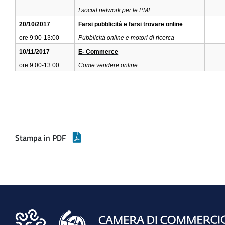
I social network per le PMI
20/10/2017
Farsi pubblicità e farsi trovare online
ore 9:00-13:00
Pubblicità online e motori di ricerca
10/11/2017
E- Commerce
ore 9:00-13:00
Come vendere online
Stampa in PDF