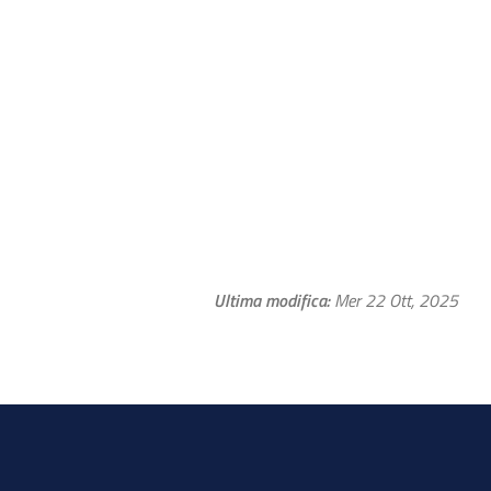
Ultima modifica
Mer 22 Ott, 2025