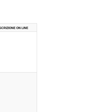
ISCRIZIONE ON LINE