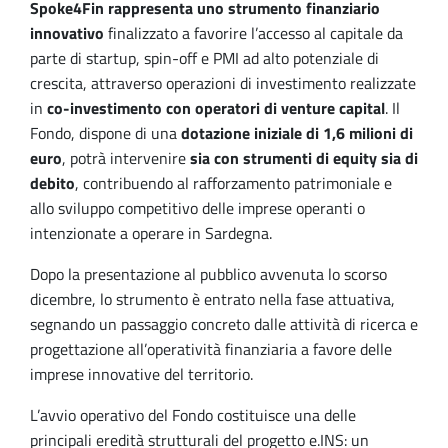
Spoke4Fin rappresenta uno strumento finanziario
innovativo
finalizzato a favorire l’accesso al capitale da
parte di startup, spin-off e PMI ad alto potenziale di
crescita, attraverso operazioni di investimento realizzate
in
co-investimento con operatori di venture capital
. Il
Fondo, dispone di una
dotazione iniziale di 1,6 milioni di
euro
, potrà intervenire
sia con strumenti di equity sia di
debito
, contribuendo al rafforzamento patrimoniale e
allo sviluppo competitivo delle imprese operanti o
intenzionate a operare in Sardegna.
Dopo la presentazione al pubblico avvenuta lo scorso
dicembre, lo strumento è entrato nella fase attuativa,
segnando un passaggio concreto dalle attività di ricerca e
progettazione all’operatività finanziaria a favore delle
imprese innovative del territorio.
L’avvio operativo del Fondo costituisce una delle
principali eredità strutturali del progetto e.INS: un