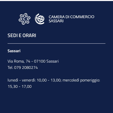
SEDI E ORARI
Sassari
Via Roma, 74 - 07100 Sassari
Tel. 079 2080274
lunedì - venerdì: 10,00 - 13,00; mercoledì pomeriggio:
15,30 - 17,00