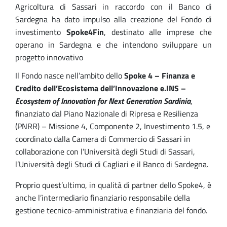
Agricoltura di Sassari in raccordo con il Banco di
Sardegna ha dato impulso alla creazione del Fondo di
investimento
Spoke4Fin
, destinato alle imprese che
operano in Sardegna e che intendono sviluppare un
progetto innovativo
Il Fondo nasce nell’ambito dello
Spoke 4 – Finanza e
Credito dell’Ecosistema dell’Innovazione e.INS –
Ecosystem of Innovation for Next Generation Sardinia
,
finanziato dal Piano Nazionale di Ripresa e Resilienza
(PNRR) – Missione 4, Componente 2, Investimento 1.5, e
coordinato dalla Camera di Commercio di Sassari in
collaborazione con l’Università degli Studi di Sassari,
l’Università degli Studi di Cagliari e il Banco di Sardegna.
Proprio quest’ultimo, in qualità di partner dello Spoke4, è
anche l’intermediario finanziario responsabile della
gestione tecnico-amministrativa e finanziaria del fondo.