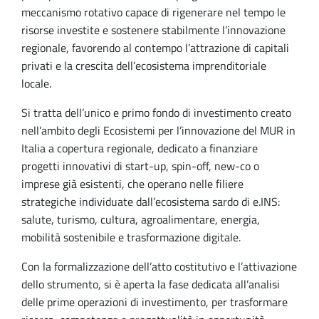
meccanismo rotativo capace di rigenerare nel tempo le
risorse investite e sostenere stabilmente l’innovazione
regionale, favorendo al contempo l’attrazione di capitali
privati e la crescita dell’ecosistema imprenditoriale
locale.
Si tratta dell’unico e primo fondo di investimento creato
nell’ambito degli Ecosistemi per l’innovazione del MUR in
Italia a copertura regionale, dedicato a finanziare
progetti innovativi di start-up, spin-off, new-co o
imprese già esistenti, che operano nelle filiere
strategiche individuate dall’ecosistema sardo di e.INS:
salute, turismo, cultura, agroalimentare, energia,
mobilità sostenibile e trasformazione digitale.
Con la formalizzazione dell’atto costitutivo e l’attivazione
dello strumento, si è aperta la fase dedicata all’analisi
delle prime operazioni di investimento, per trasformare