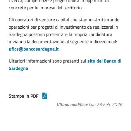
ricerca, competenze e progettualità in opportunità
concrete per le imprese del territorio.
Gli operatori di venture capital che stanno strutturando
operazioni per progetti di investimento da realizzarsi in
Sardegna possono presentare la propria candidatura
inviando la documentazione al seguente indirizzo mail:
ufics@bancosardegna.it
Ulteriori informazioni sono presenti sul
sito del Banco di
Sardegna
Stampa in PDF
Ultima modifica
Lun 23 Feb, 2026