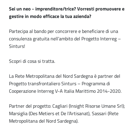
Sei un neo - imprenditore/trice? Vorresti promuovere e
gestire in modo efficace la tua azienda?
Partecipa al bando per concorrere e beneficiare di una
consulenza gratuita nell’ambito del Progetto Interreg –
Sinturs!
Scopri di cosa si tratta.
La Rete Metropolitana del Nord Sardegna è partner del
Progetto transfrontaliero Sinturs – Programma di
Cooperazione Interreg V-A Italia Marittimo 2014-2020.
Partner del progetto: Cagliari (Insight Risorse Umane Srl);
Marsiglia (Des Metiers et De l’Artisanat), Sassari (Rete
Metropolitana del Nord Sardegna).