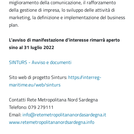
miglioramento della comunicazione, il rafforzamento
della gestione di impresa, lo sviluppo delle attività di
marketing, la definizione e implementazione del business
plan.
L’avviso di manifestazione d'interesse rimarrà aperto
sino al 31 luglio 2022
SINTURS - Avviso e documenti
Sito web di progetto Sinturs:
https://interreg-
maritime.eu/web/sinturs
Contatti Rete Metropolitana Nord Sardegna
Telefono: 079 279111
Email:
info@retemetropolitananordasardegna.it
www.retemetropolitananordsardegna.info