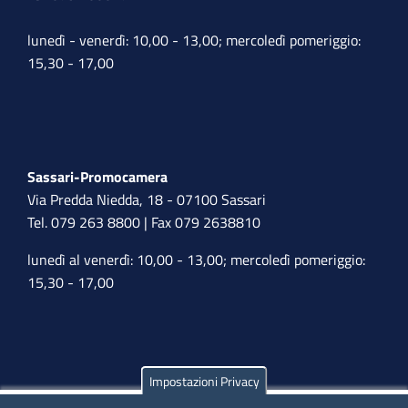
lunedì - venerdì: 10,00 - 13,00; mercoledì pomeriggio:
15,30 - 17,00
Sassari-Promocamera
Via Predda Niedda, 18 - 07100 Sassari
Tel. 079 263 8800 | Fax 079 2638810
lunedì al venerdì: 10,00 - 13,00; mercoledì pomeriggio:
15,30 - 17,00
Impostazioni Privacy
Olbia