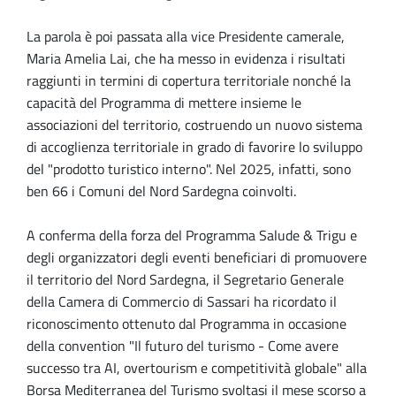
La parola è poi passata alla vice Presidente camerale,
Maria Amelia Lai, che ha messo in evidenza i risultati
raggiunti in termini di copertura territoriale nonché la
capacità del Programma di mettere insieme le
associazioni del territorio, costruendo un nuovo sistema
di accoglienza territoriale in grado di favorire lo sviluppo
del "prodotto turistico interno". Nel 2025, infatti, sono
ben 66 i Comuni del Nord Sardegna coinvolti.
A conferma della forza del Programma Salude & Trigu e
degli organizzatori degli eventi beneficiari di promuovere
il territorio del Nord Sardegna, il Segretario Generale
della Camera di Commercio di Sassari ha ricordato il
riconoscimento ottenuto dal Programma in occasione
della convention "Il futuro del turismo - Come avere
successo tra AI, overtourism e competitività globale" alla
Borsa Mediterranea del Turismo svoltasi il mese scorso a