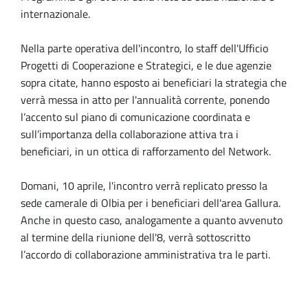
internazionale.
Nella parte operativa dell'incontro, lo staff dell'Ufficio
Progetti di Cooperazione e Strategici, e le due agenzie
sopra citate, hanno esposto ai beneficiari la strategia che
verrà messa in atto per l'annualità corrente, ponendo
l’accento sul piano di comunicazione coordinata e
sull’importanza della collaborazione attiva tra i
beneficiari, in un ottica di rafforzamento del Network.
Domani, 10 aprile, l'incontro verrà replicato presso la
sede camerale di Olbia per i beneficiari dell'area Gallura.
Anche in questo caso, analogamente a quanto avvenuto
al termine della riunione dell'8, verrà sottoscritto
l’accordo di collaborazione amministrativa tra le parti.