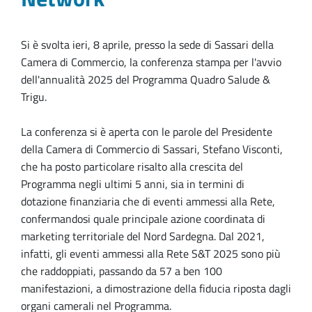
Si è svolta ieri, 8 aprile, presso la sede di Sassari della
Camera di Commercio, la conferenza stampa per l'avvio
dell'annualità 2025 del Programma Quadro Salude &
Trigu.
La conferenza si è aperta con le parole del Presidente
della Camera di Commercio di Sassari, Stefano Visconti,
che ha posto particolare risalto alla crescita del
Programma negli ultimi 5 anni, sia in termini di
dotazione finanziaria che di eventi ammessi alla Rete,
confermandosi quale principale azione coordinata di
marketing territoriale del Nord Sardegna. Dal 2021,
infatti, gli eventi ammessi alla Rete S&T 2025 sono più
che raddoppiati, passando da 57 a ben 100
manifestazioni, a dimostrazione della fiducia riposta dagli
organi camerali nel Programma.