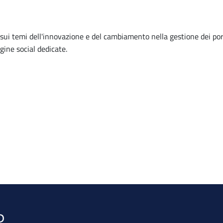
talks sui temi dell'innovazione e del cambiamento nella gestione dei p
gine social dedicate.