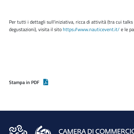
Per tutti i dettagli sull'iniziativa, ricca di attività (tra cui 
degustazioni), visita il sito
https://www.nauticevent.it/
e le pa
Stampa in PDF