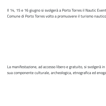
Il 14, 15 e 16 giugno si svolgerà a Porto Torres il Nautic Ev
Comune di Porto Torres volto a promuovere il turismo nautico sar
La manifestazione, ad accesso libero e gratuito, si svolgerà in
sua componente culturale, archeologica, etnografica ed enoga