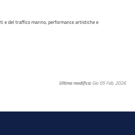
orti e del traffico marino, performance artistiche e
Ultima modifica
Gio 05 Feb, 2026