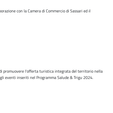
borazione con la Camera di Commercio di Sassari ed il
i promuovere l'offerta turistica integrata del territorio nella
gli eventi inseriti nel Programma Salude & Trigu 2024.