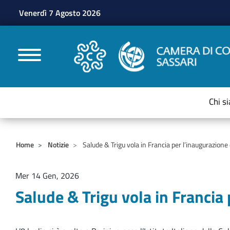
Venerdì 7 Agosto 2026
CAMERE DI COMMERC
Chi s
Home
Notizie
Salude & Trigu vola in Francia per l’inaugurazione 
Mer 14 Gen, 2026
Salude & Trigu vola in Francia