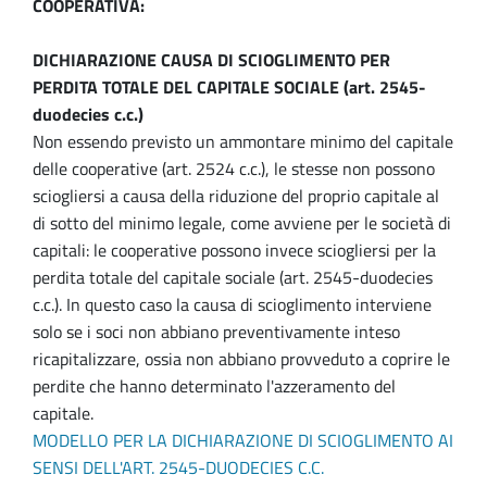
COOPERATIVA:
DICHIARAZIONE CAUSA DI SCIOGLIMENTO PER
PERDITA TOTALE DEL CAPITALE SOCIALE (art. 2545-
duodecies c.c.)
Non essendo previsto un ammontare minimo del capitale
delle cooperative (art. 2524 c.c.), le stesse non possono
sciogliersi a causa della riduzione del proprio capitale al
di sotto del minimo legale, come avviene per le società di
capitali: le cooperative possono invece sciogliersi per la
perdita totale del capitale sociale (art. 2545-duodecies
c.c.). In questo caso la causa di scioglimento interviene
solo se i soci non abbiano preventivamente inteso
ricapitalizzare, ossia non abbiano provveduto a coprire le
perdite che hanno determinato l'azzeramento del
capitale.
MODELLO PER LA DICHIARAZIONE DI SCIOGLIMENTO AI
SENSI DELL'ART. 2545-DUODECIES C.C.