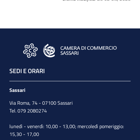
SEDI E ORARI
Sassari
Via Roma, 74 - 07100 Sassari
Tel. 079 2080274
lunedì - venerdì: 10,00 - 13,00; mercoledì pomeriggio:
15,30 - 17,00