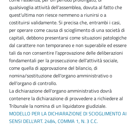
qualsivoglia attività dell'assemblea, dovuta al fatto che
quest'ultima non riesce nemmeno a riunirsi o a
costituirsi validamente. Si precisa che, entrambi i casi,
per operare come causa di scioglimento di una società di
capitali, debbono presentarsi come situazioni patologiche
dal carattere non temporaneo e non superabile ed essere
tali da non consentire l'approvazione delle deliberazioni
fondamentali per la prosecuzione dell'attività sociale,
come quella di approvazione del bilancio, di
nomina/sostituzione dell'organo amministrativo o
dell'organo di controllo.
La dichiarazione dell'organo amministrativo dovrà
contenere la dichiarazione di provvedere a richiedere al
Tribunale la nomina di un liquidatore giudiziale.
MODELLO PER LA DICHIARAZIONE DI SCIOGLIMENTO AI
SENSI DELL'ART. 2484, COMMA 1, N. 3 C.C.