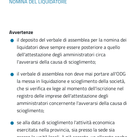
NOMINA DEL LIQUIDATORE
Avvertenze
il deposito del verbale di assemblea per la nomina dei
liquidatori deve sempre essere posteriore a quello
dell'attestazione degli amministratori circa
l'avverarsi della causa di scioglimento;
il verbale di assemblea non deve mai portare all'ODG
la messa in liquidazione e scioglimento della società,
che si verifica ex lege al momento dell'iscrizione nel
registro delle imprese dell'attestazione degli
amministratori concernente l'avverarsi della causa di
scioglimento;
se alla data di scioglimento l'attività economica
esercitata nella provincia, sia presso la sede sia