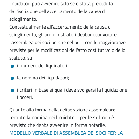
liquidatori può avvenire solo se è stata preceduta
dall'iscrizione dell'accertamento della causa di
scioglimento.
Contestualmente all'accertamento della causa di
scioglimento, gli amministratori debbonoconvocare
l'assemblea dei soci perché deliberi, con le maggioranze
previste per le modificazioni dell'atto costitutivo o dello
statuto, su:
il numero dei liquidatori;
la nomina dei liquidatori;
i criteri in base ai quali deve svolgersi la liquidazione;
i poteri.
Quanto alla forma della deliberazione assembleare
recante la nomina dei liquidatori, per le s.r.l. non è
previsto che debba avvenire in forma notarile.
MODELLO VERBALE DI ASSEMBLEA DEI SOCI PER LA