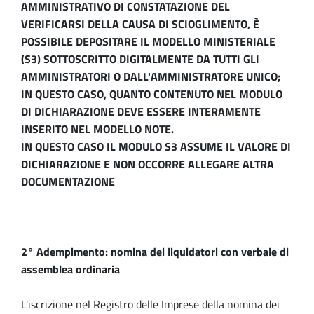
AMMINISTRATIVO DI CONSTATAZIONE DEL
VERIFICARSI DELLA CAUSA DI SCIOGLIMENTO, È
POSSIBILE DEPOSITARE IL MODELLO MINISTERIALE
(S3) SOTTOSCRITTO DIGITALMENTE DA TUTTI GLI
AMMINISTRATORI O DALL'AMMINISTRATORE UNICO;
IN QUESTO CASO, QUANTO CONTENUTO NEL MODULO
DI DICHIARAZIONE DEVE ESSERE INTERAMENTE
INSERITO NEL MODELLO NOTE.
IN QUESTO CASO IL MODULO S3 ASSUME IL VALORE DI
DICHIARAZIONE E NON OCCORRE ALLEGARE ALTRA
DOCUMENTAZIONE
2° Adempimento: nomina dei liquidatori con verbale di
assemblea ordinaria
L'iscrizione nel Registro delle Imprese della nomina dei