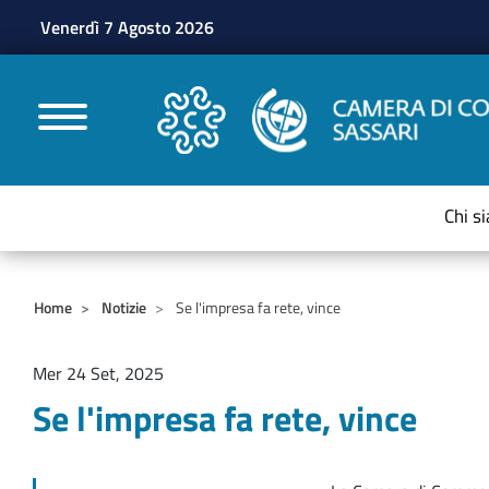
Venerdì 7 Agosto 2026
CAMERE DI COMMERC
Chi s
Home
Notizie
Se l'impresa fa rete, vince
Mer 24 Set, 2025
Se l'impresa fa rete, vince