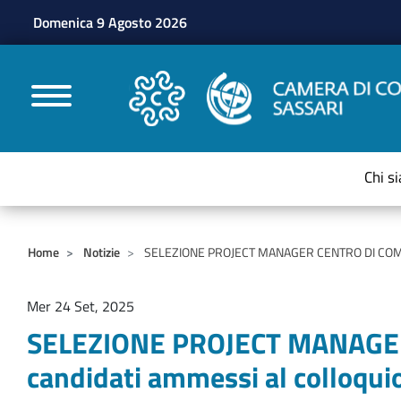
Domenica 9 Agosto 2026
CAMERE DI COMMERC
Chi s
Home
Notizie
SELEZIONE PROJECT MANAGER CENTRO DI COMPETE
Mer 24 Set, 2025
SELEZIONE PROJECT MANAGER
candidati ammessi al colloqui