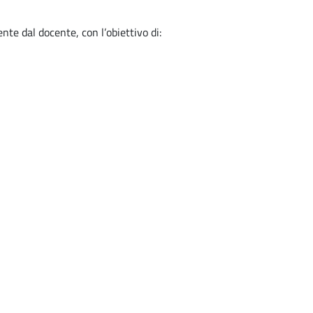
te dal docente, con l’obiettivo di: