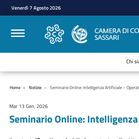
Venerdì 7 Agosto 2026
CAMERE DI COMMERC
Chi s
Home
Notizie
Seminario Online: Intelligenza Artificiale – Oper
Mar 13 Gen, 2026
Seminario Online: Intelligenza