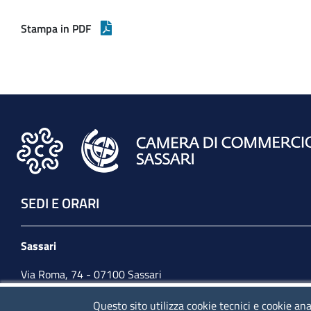
Stampa in PDF
SEDI E ORARI
Sassari
Via Roma, 74 - 07100 Sassari
Tel. 079 2080274
Questo sito utilizza cookie tecnici e cookie ana