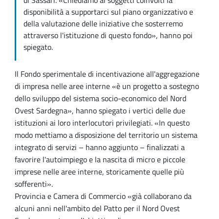
di Sassari. «Chiediamo ai soggetti coinvolti la
disponibilità a supportarci sul piano organizzativo e
della valutazione delle iniziative che sosterremo
attraverso l'istituzione di questo fondo», hanno poi
spiegato.
Il Fondo sperimentale di incentivazione all'aggregazione
di impresa nelle aree interne «è un progetto a sostegno
dello sviluppo del sistema socio-economico del Nord
Ovest Sardegna», hanno spiegato i vertici delle due
istituzioni ai loro interlocutori privilegiati. «In questo
modo mettiamo a disposizione del territorio un sistema
integrato di servizi – hanno aggiunto – finalizzati a
favorire l'autoimpiego e la nascita di micro e piccole
imprese nelle aree interne, storicamente quelle più
sofferenti».
Provincia e Camera di Commercio «già collaborano da
alcuni anni nell'ambito del Patto per il Nord Ovest