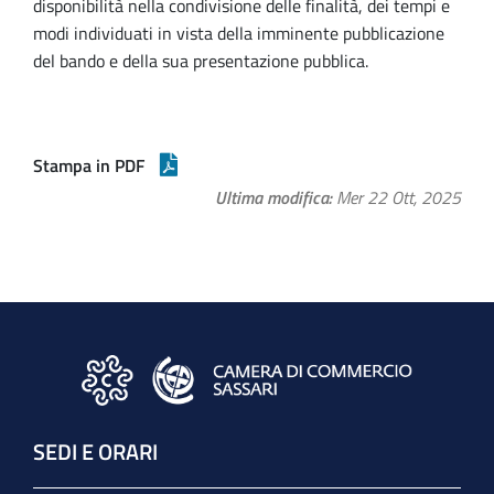
disponibilità nella condivisione delle finalità, dei tempi e
modi individuati in vista della imminente pubblicazione
del bando e della sua presentazione pubblica.
Stampa in PDF
Ultima modifica
Mer 22 Ott, 2025
SEDI E ORARI