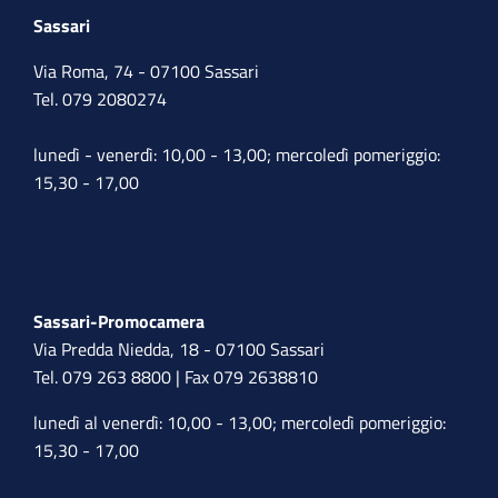
Sassari
Via Roma, 74 - 07100 Sassari
Tel. 079 2080274
lunedì - venerdì: 10,00 - 13,00; mercoledì pomeriggio:
15,30 - 17,00
Sassari-Promocamera
Via Predda Niedda, 18 - 07100 Sassari
Tel. 079 263 8800 | Fax 079 2638810
lunedì al venerdì: 10,00 - 13,00; mercoledì pomeriggio:
15,30 - 17,00