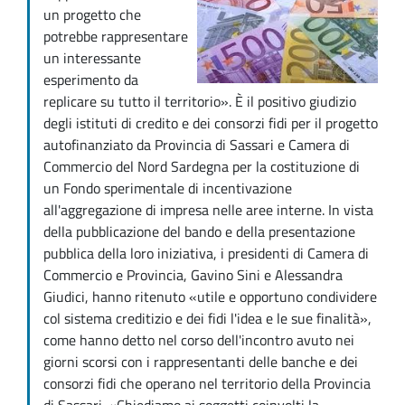
un progetto che
potrebbe rappresentare
un interessante
esperimento da
replicare su tutto il territorio». È il positivo giudizio
degli istituti di credito e dei consorzi fidi per il progetto
autofinanziato da Provincia di Sassari e Camera di
Commercio del Nord Sardegna per la costituzione di
un Fondo sperimentale di incentivazione
all'aggregazione di impresa nelle aree interne. In vista
della pubblicazione del bando e della presentazione
pubblica della loro iniziativa, i presidenti di Camera di
Commercio e Provincia, Gavino Sini e Alessandra
Giudici, hanno ritenuto «utile e opportuno condividere
col sistema creditizio e dei fidi l'idea e le sue finalità»,
come hanno detto nel corso dell'incontro avuto nei
giorni scorsi con i rappresentanti delle banche e dei
consorzi fidi che operano nel territorio della Provincia