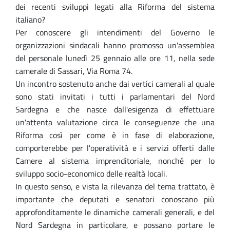
dei recenti sviluppi legati alla Riforma del sistema
italiano?
Per conoscere gli intendimenti del Governo le
organizzazioni sindacali hanno promosso un'assemblea
del personale lunedì 25 gennaio alle ore 11, nella sede
camerale di Sassari, Via Roma 74.
Un incontro sostenuto anche dai vertici camerali al quale
sono stati invitati i tutti i parlamentari del Nord
Sardegna e che nasce dall'esigenza di effettuare
un'attenta valutazione circa le conseguenze che una
Riforma così per come è in fase di elaborazione,
comporterebbe per l'operatività e i servizi offerti dalle
Camere al sistema imprenditoriale, nonché per lo
sviluppo socio-economico delle realtà locali.
In questo senso, e vista la rilevanza del tema trattato, è
importante che deputati e senatori conoscano più
approfonditamente le dinamiche camerali generali, e del
Nord Sardegna in particolare, e possano portare le