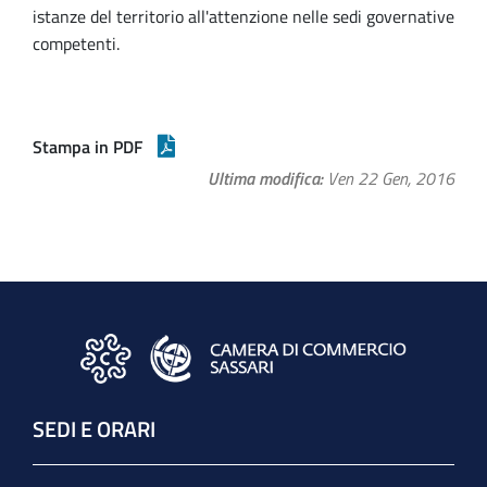
istanze del territorio all'attenzione nelle sedi governative
competenti.
Stampa in PDF
Ultima modifica
Ven 22 Gen, 2016
SEDI E ORARI