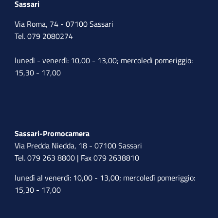
Sassari
Via Roma, 74 - 07100 Sassari
Tel. 079 2080274
lunedì - venerdì: 10,00 - 13,00; mercoledì pomeriggio:
15,30 - 17,00
Sassari-Promocamera
Via Predda Niedda, 18 - 07100 Sassari
Tel. 079 263 8800 | Fax 079 2638810
lunedì al venerdì: 10,00 - 13,00; mercoledì pomeriggio:
15,30 - 17,00