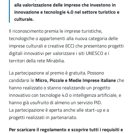
alla valorizzazione delle imprese che investono in
innovazione e tecnologie 4.0 nel settore turistico e
culturale.
Il riconoscimento premia le imprese turistiche,
tecnologiche o appartenenti alla nuova categoria delle
imprese culturali e creative (ICC) che presentano progetti
digitali innovativi per valorizzare i siti UNESCO e i
territori della rete Mirabilia.
La partecipazione al premio è gratuita. Possono
candidarsi le
Micro, Piccole e Medie Imprese italiane
che
hanno realizzato o stanno realizzando un progetto
innovativo con tecnologie 4.0 o intelligenza artificiale, e
hanno già usufruito di almeno un servizio PID.
La partecipazione è aperta anche alle start-up e a
progetti realizzati in partenariato.
Per scaricare il regolamento e scoprire tutti i requisiti e