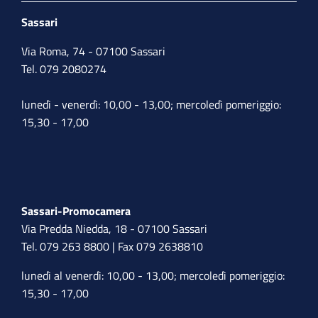
Sassari
Via Roma, 74 - 07100 Sassari
Tel. 079 2080274
lunedì - venerdì: 10,00 - 13,00; mercoledì pomeriggio:
15,30 - 17,00
Sassari-Promocamera
Via Predda Niedda, 18 - 07100 Sassari
Tel. 079 263 8800 | Fax 079 2638810
lunedì al venerdì: 10,00 - 13,00; mercoledì pomeriggio:
15,30 - 17,00