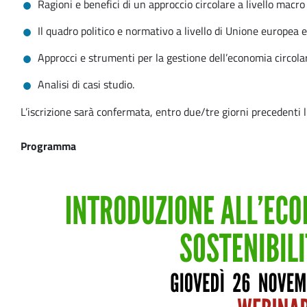
Ragioni e benefici di un approccio circolare a livello macro
Il quadro politico e normativo a livello di Unione europea 
Approcci e strumenti per la gestione dell’economia circola
Analisi di casi studio.
L’iscrizione sarà confermata, entro due/tre giorni precedenti l’
Programma