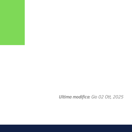
Ultima modifica
Gio 02 Ott, 2025