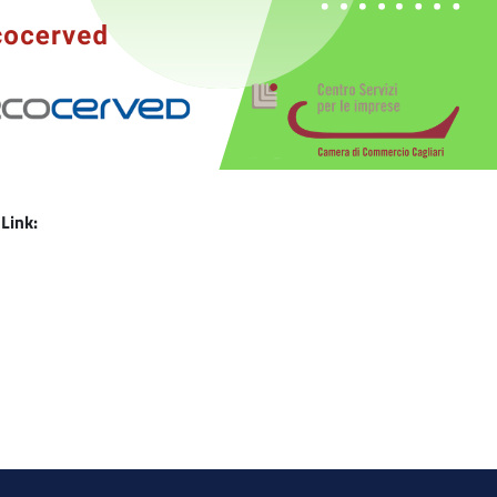
 Link: