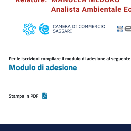
Per le iscrizioni compilare il modulo di adesione al seguente
Modulo di adesione
Stampa in PDF