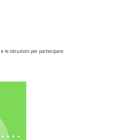
e le istruzioni per partecipare.