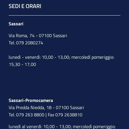
SEDI E ORARI
Sassari
Via Roma, 74 - 07100 Sassari
Tel. 079 2080274
lunedì - venerdì: 10,00 - 13,00; mercoledì pomeriggio:
15,30 - 17,00
Sassari-Promocamera
Via Predda Niedda, 18 - 07100 Sassari
Tel. 079 263 8800 | Fax 079 2638810
lunedì al venerdì: 10,00 - 13,00; mercoledì pomeriggio: