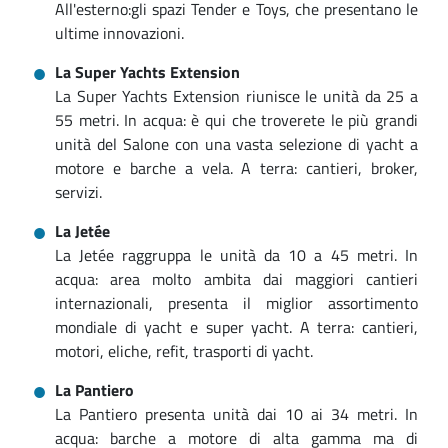
All'esterno:gli spazi Tender e Toys, che presentano le
ultime innovazioni.
La Super Yachts Extension
La Super Yachts Extension riunisce le unità da 25 a
55 metri. In acqua: è qui che troverete le più grandi
unità del Salone con una vasta selezione di yacht a
motore e barche a vela. A terra: cantieri, broker,
servizi.
La Jetée
La Jetée raggruppa le unità da 10 a 45 metri. In
acqua: area molto ambita dai maggiori cantieri
internazionali, presenta il miglior assortimento
mondiale di yacht e super yacht. A terra: cantieri,
motori, eliche, refit, trasporti di yacht.
La Pantiero
La Pantiero presenta unità dai 10 ai 34 metri. In
acqua: barche a motore di alta gamma ma di