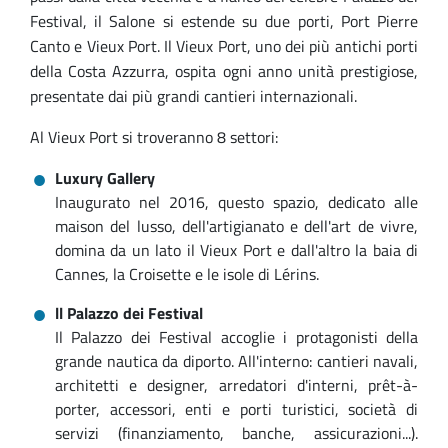
Festival, il Salone si estende su due porti, Port Pierre
Canto e Vieux Port. Il Vieux Port, uno dei più antichi porti
della Costa Azzurra, ospita ogni anno unità prestigiose,
presentate dai più grandi cantieri internazionali.
Al Vieux Port si troveranno 8 settori:
Luxury Gallery
Inaugurato nel 2016, questo spazio, dedicato alle
maison del lusso, dell'artigianato e dell'art de vivre,
domina da un lato il Vieux Port e dall'altro la baia di
Cannes, la Croisette e le isole di Lérins.
ll Palazzo dei Festival
Il Palazzo dei Festival accoglie i protagonisti della
grande nautica da diporto. All'interno: cantieri navali,
architetti e designer, arredatori d'interni, prêt-à-
porter, accessori, enti e porti turistici, società di
servizi (finanziamento, banche, assicurazioni...).