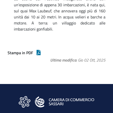
un'esposizione di appena 30 imbarcazioni, è nata qui,
sul quai Max Laubeuf, che annovera oggi più di 160
unità dai 10 ai 20 metri. In acqua: velieri e barche a
motore. A terra: un villaggio dedicato alle
imbarcazioni gonfiabili.
Stampa in PDF
Ultima modifica
Gio 02 Ott, 2025