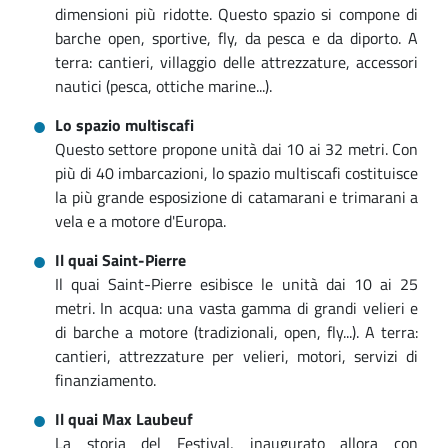
dimensioni più ridotte. Questo spazio si compone di
barche open, sportive, fly, da pesca e da diporto. A
terra: cantieri, villaggio delle attrezzature, accessori
nautici (pesca, ottiche marine...).
Lo spazio multiscafi
Questo settore propone unità dai 10 ai 32 metri. Con
più di 40 imbarcazioni, lo spazio multiscafi costituisce
la più grande esposizione di catamarani e trimarani a
vela e a motore d'Europa.
Il quai Saint-Pierre
Il quai Saint-Pierre esibisce le unità dai 10 ai 25
metri. In acqua: una vasta gamma di grandi velieri e
di barche a motore (tradizionali, open, fly...). A terra:
cantieri, attrezzature per velieri, motori, servizi di
finanziamento.
Il quai Max Laubeuf
La storia del Festival, inaugurato allora con