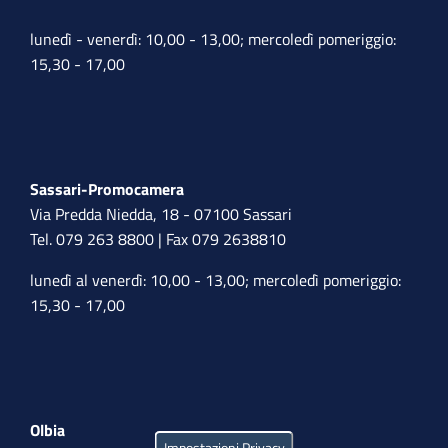
lunedì - venerdì: 10,00 - 13,00; mercoledì pomeriggio:
15,30 - 17,00
Sassari-Promocamera
Via Predda Niedda, 18 - 07100 Sassari
Tel. 079 263 8800 | Fax 079 2638810
lunedì al venerdì: 10,00 - 13,00; mercoledì pomeriggio:
15,30 - 17,00
Olbia
Impostazioni Privacy