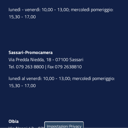
lunedì - venerdì: 10,00 - 13,00; mercoledì pomeriggio:
15,30 - 17,00
Sassari-Promocamera
Via Predda Niedda, 18 - 07100 Sassari
Tel. 079 263 8800 | Fax 079 2638810
lunedì al venerdì: 10,00 - 13,00; mercoledì pomeriggio:
15,30 - 17,00
Olbia
Impostazioni Privacy