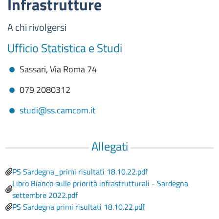
Infrastrutture
A chi rivolgersi
Ufficio Statistica e Studi
Sassari, Via Roma 74
079 2080312
studi@ss.camcom.it
Allegati
PS Sardegna_primi risultati 18.10.22.pdf
Libro Bianco sulle priorità infrastrutturali - Sardegna
settembre 2022.pdf
PS Sardegna primi risultati 18.10.22.pdf