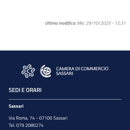
Ultima modifica
Mer, 29/10/2025 - 12:31
SEDI E ORARI
Sassari
Via Roma, 74 - 07100 Sassari
Tel. 079 2080274