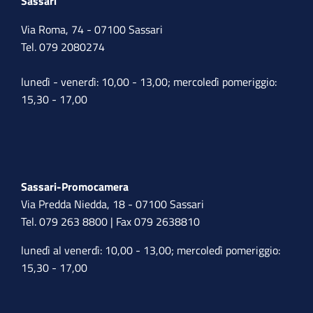
Sassari
Via Roma, 74 - 07100 Sassari
Tel. 079 2080274
lunedì - venerdì: 10,00 - 13,00; mercoledì pomeriggio:
15,30 - 17,00
Sassari-Promocamera
Via Predda Niedda, 18 - 07100 Sassari
Tel. 079 263 8800 | Fax 079 2638810
lunedì al venerdì: 10,00 - 13,00; mercoledì pomeriggio:
15,30 - 17,00