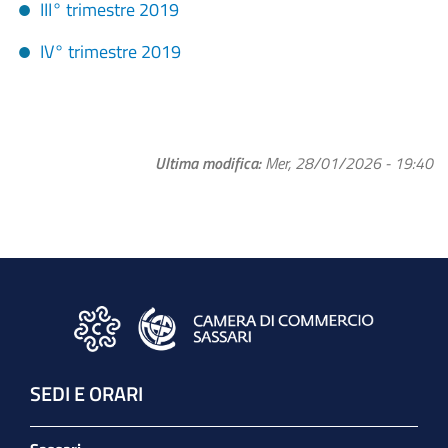
III° trimestre 2019
IV° trimestre 2019
Ultima modifica
Mer, 28/01/2026 - 19:40
SEDI E ORARI