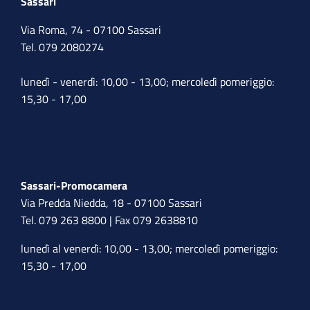
Sassari
Via Roma, 74 - 07100 Sassari
Tel. 079 2080274
lunedì - venerdì: 10,00 - 13,00; mercoledì pomeriggio:
15,30 - 17,00
Sassari-Promocamera
Via Predda Niedda, 18 - 07100 Sassari
Tel. 079 263 8800 | Fax 079 2638810
lunedì al venerdì: 10,00 - 13,00; mercoledì pomeriggio:
15,30 - 17,00