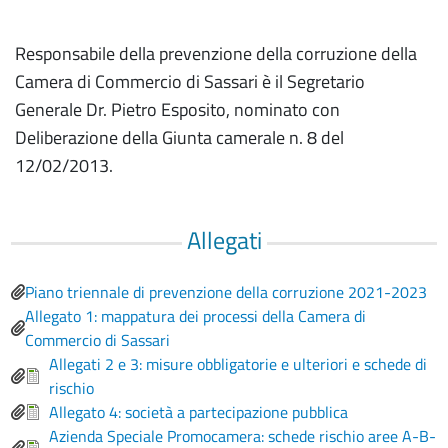
Responsabile della prevenzione della corruzione della
Camera di Commercio di Sassari è il Segretario
Generale Dr. Pietro Esposito, nominato con
Deliberazione della Giunta camerale n. 8 del
12/02/2013.
Allegati
Piano triennale di prevenzione della corruzione 2021-2023
Allegato 1: mappatura dei processi della Camera di
Commercio di Sassari
Allegati 2 e 3: misure obbligatorie e ulteriori e schede di
rischio
Allegato 4: società a partecipazione pubblica
Azienda Speciale Promocamera: schede rischio aree A-B-