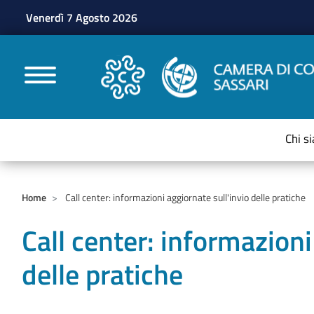
Venerdì 7 Agosto 2026
CAMERE DI COMMERC
Chi s
Home
Call center: informazioni aggiornate sull'invio delle pratiche
Call center: informazioni
delle pratiche