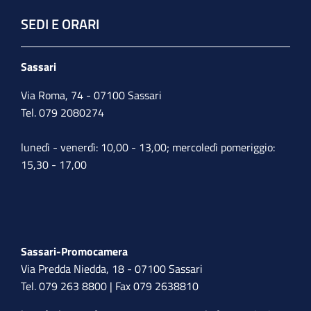
SEDI E ORARI
Sassari
Via Roma, 74 - 07100 Sassari
Tel. 079 2080274
lunedì - venerdì: 10,00 - 13,00; mercoledì pomeriggio:
15,30 - 17,00
Sassari-Promocamera
Via Predda Niedda, 18 - 07100 Sassari
Tel. 079 263 8800 | Fax 079 2638810