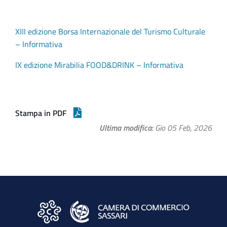
XIII edizione Borsa Internazionale del Turismo Culturale
– Informativa
IX edizione Mirabilia FOOD&DRINK – Informativa
Stampa in PDF
Ultima modifica
Gio 05 Feb, 2026