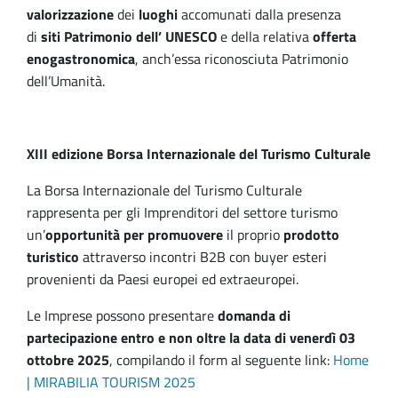
valorizzazione
dei
luoghi
accomunati dalla presenza
di
siti Patrimonio dell’ UNESCO
e della relativa
offerta
enogastronomica
, anch’essa riconosciuta Patrimonio
dell’Umanità.
XIII edizione Borsa Internazionale del Turismo Culturale
La Borsa Internazionale del Turismo Culturale
rappresenta per gli Imprenditori del settore turismo
un’
opportunità per promuovere
il proprio
prodotto
turistico
attraverso incontri B2B con buyer esteri
provenienti da Paesi europei ed extraeuropei.
Le Imprese possono presentare
domanda di
partecipazione entro e non oltre la data di venerdì 03
ottobre 2025
, compilando il form al seguente link:
Home
| MIRABILIA TOURISM 2025