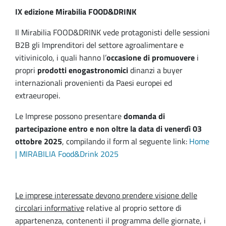
IX edizione Mirabilia FOOD&DRINK
Il Mirabilia FOOD&DRINK vede protagonisti delle
sessioni
B2B gli Imprenditori del settore agroalimentare e
vitivinicolo, i quali hanno l’
occasione di promuovere
i
propri
prodotti enogastronomici
dinanzi a buyer
internazionali provenienti da Paesi europei ed
extraeuropei.
Le Imprese possono presentare
domanda di
partecipazione entro e non oltre la data di venerdì 03
ottobre 2025
, compilando il form al seguente link:
Home
| MIRABILIA Food&Drink 2025
Le imprese interessate devono prendere visione delle
circolari informative
relative al proprio settore di
appartenenza, contenenti il programma delle giornate, i