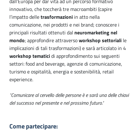
dall’Europa per dar vita ad
un percorso formativo
innovativo, che toccherà tre macroambiti (
capire
l’impatto delle
trasformazioni
in atto nella
comunicazione, nei prodotti e nei brand; conoscere i
principali risultati ottenuti dal
neuromarketing nel
mondo
; approfondire attraverso
workshop settoriali
le
implicazioni di tali trasformazioni)
e sarà articolato in
4
workshop tematici
di approfondimento sui seguenti
settori: food and beverage, agenzie di comunicazione,
turismo e ospitalità, energia e sostenibilità, retail
experience.
"Comunicare al cervello delle persone è e sarà una delle chiavi
del successo nel presente e nel prossimo futuro."
Come partecipare: