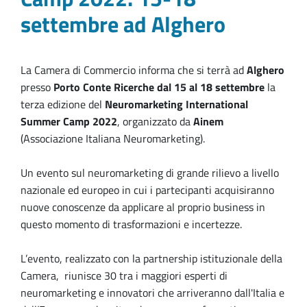
settembre ad Alghero
La Camera di Commercio informa
che si terrà ad
Alghero
presso
Porto Conte Ricerche
dal 15 al 18 settembre
la
terza edizione del
Neuromarketing International
Summer Camp 2022
, organizzato da
Ainem
(Associazione Italiana Neuromarketing).
Un evento
sul neuromarketing
di grande rilievo
a livello
nazionale ed europeo in cui i
partecipanti acquisiranno
nuove conoscenze da applicare al proprio business in
questo momento di trasformazioni e incertezze.
L’evento, realizzato con la partnership istituzionale della
Camera, riunisce 30 tra i maggiori esperti di
neuromarketing e innovatori che arriveranno dall'Italia e