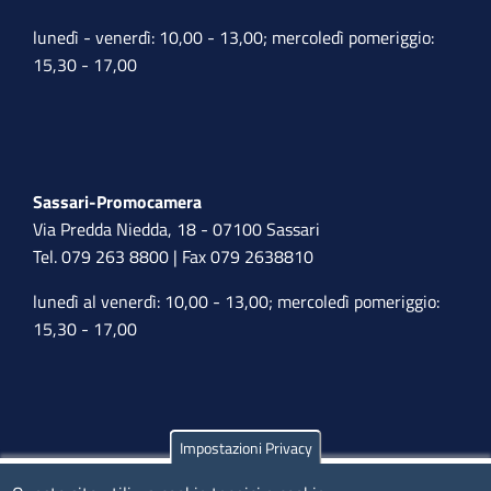
lunedì - venerdì: 10,00 - 13,00; mercoledì pomeriggio:
15,30 - 17,00
Sassari-Promocamera
Via Predda Niedda, 18 - 07100 Sassari
Tel. 079 263 8800 | Fax 079 2638810
lunedì al venerdì: 10,00 - 13,00; mercoledì pomeriggio:
15,30 - 17,00
Impostazioni Privacy
Olbia