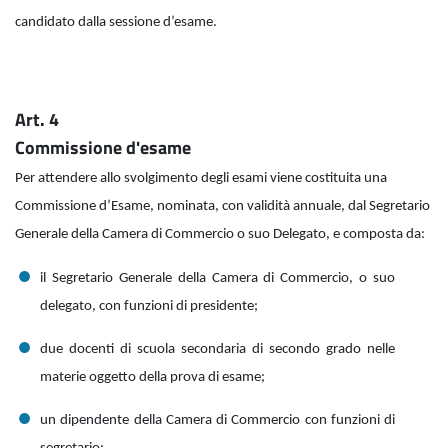
candidato dalla sessione d’esame.
Art. 4
Commissione d'esame
Per attendere allo svolgimento degli esami viene costituita una
Commissione d’Esame, nominata, con validità annuale, dal Segretario
Generale della Camera di Commercio o suo Delegato, e composta da:
il Segretario Generale della Camera di Commercio, o suo
delegato, con funzioni di presidente;
due docenti di scuola secondaria di secondo grado nelle
materie oggetto della prova di esame;
un dipendente della Camera di Commercio con funzioni di