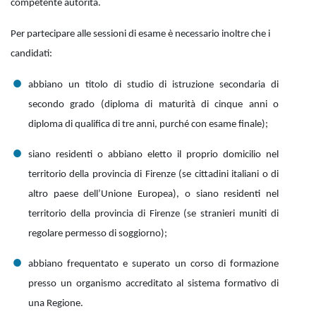
competente autorità.
Per partecipare alle sessioni di esame è necessario inoltre che i
candidati:
abbiano un titolo di studio di istruzione secondaria di
secondo grado (diploma di maturità di cinque anni o
diploma di qualifica di tre anni, purché con esame finale);
siano residenti o abbiano eletto il proprio domicilio nel
territorio della provincia di Firenze (se cittadini italiani o di
altro paese dell’Unione Europea), o siano residenti nel
territorio della provincia di Firenze (se stranieri muniti di
regolare permesso di soggiorno);
abbiano frequentato e superato un corso di formazione
presso un organismo accreditato al sistema formativo di
una Regione.