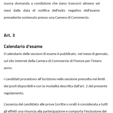
nuova domanda a condizione che siano trascorsi almeno sei
mesi dalla data di notifica dell’esito negativo dell’esame
precedente sostenuto presso una Camera di Commercio.
Art. 3
Calendario d'esame
Il calendario delle sessioni di esame è pubblicato, nel mese di gennaio,
sul sito internet della Camera di Commercio di Firenze per l’intero
anno.
I candidati procedono all’iscrizione nella sessione prescelta nei limiti
dei posti disponibili e con la modalità descritta dall’art. 2 del presente
regolamento.
L’assenza del candidato alle prove (scritte o orali) è considerata a tutti
gli effetti una rinuncia alla partecipazione e comporta l’esclusione del