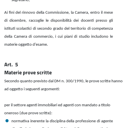
segretario;
Ai fini del rinnovo della Commissione, la Camera, entro il mese
di dicembre, raccoglie le disponibilità dei docenti presso gli
istituti scolastici di secondo grado del territorio di competenza
della Camera di commercio, i cui piani di studio includono le
materie oggetto d’esame.
Art. 5
Materie prove scritte
Secondo quanto previsto dal DM n. 300/1990, le prove scritte hanno
ad oggetto i seguenti argomenti:
per il settore agenti immobiliari ed agenti con mandato a titolo
oneroso (due prove scritte):
normativa inerente la disciplina della professione di agente