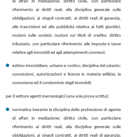
di affari in mediazione; diritto civile, con particolare
riferimento ai diritti reali, alla disciplina generale sulle
obbligazioni, ai singoli contratti, ai diritti reali di garanzia,
alle trascrizioni ed alla pubblicità relativa ai fatti giuridici;
nozioni sulle società; nozioni sui titoli di credito; diritto
tributario, con particolare riferimento alle imposte e tasse
relative agli immobili ed agli adempimenti connessi;
estimo immobiliare, urbano e rustico; disciplina del catasto;
concessioni, autorizzazioni e licenze in materia edilizia; la
comunione ed il condominio degli immobili;
per il settore agenti merceologici (una sola prova scritta):
normativa inerente la disciplina della professione di agente
di affari in mediazione; diritto civile, con particolare
riferimento ai diritti reali, alla disciplina generale sulle
obbligazioni, ai singoli contratti, ai diritti reali di garanzia;