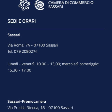
SEDI E ORARI
Sassari
Via Roma, 74 - 07100 Sassari
Tel. 079 2080274
lunedì - venerdì: 10,00 - 13,00; mercoledì pomeriggio:
15,30 - 17,00
Sassari-Promocamera
Via Predda Niedda, 18 - 07100 Sassari