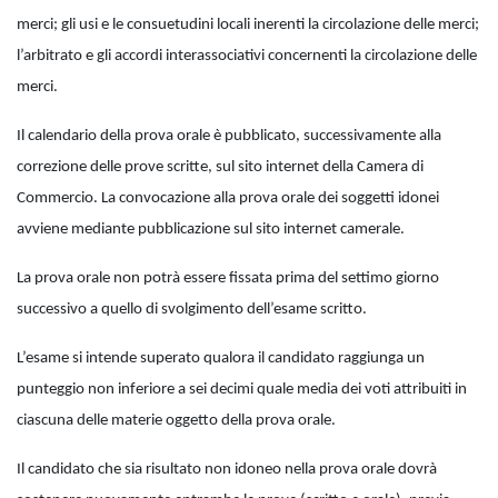
merci; gli usi e le consuetudini locali inerenti la circolazione delle merci;
l’arbitrato e gli accordi interassociativi concernenti la circolazione delle
merci.
Il calendario della prova orale è pubblicato, successivamente alla
correzione delle prove scritte, sul sito internet della Camera di
Commercio. La convocazione alla prova orale dei soggetti idonei
avviene mediante pubblicazione sul sito internet camerale.
La prova orale non potrà essere fissata prima del settimo giorno
successivo a quello di svolgimento dell’esame scritto.
L’esame si intende superato qualora il candidato raggiunga un
punteggio non inferiore a sei decimi quale media dei voti attribuiti in
ciascuna delle materie oggetto della prova orale.
Il candidato che sia risultato non idoneo nella prova orale dovrà