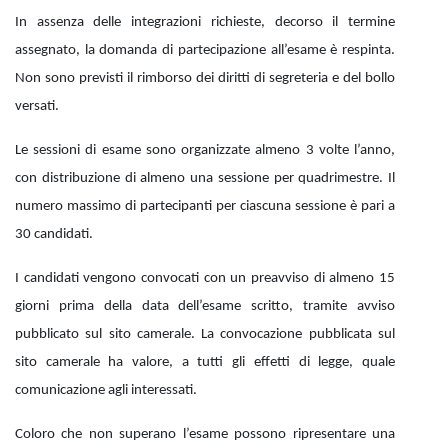
In assenza delle integrazioni richieste, decorso il termine
assegnato, la domanda di partecipazione all’esame è respinta.
Non sono previsti il rimborso dei diritti di segreteria e del bollo
versati.
Le sessioni di esame sono organizzate almeno 3 volte l’anno,
con distribuzione di almeno una sessione per quadrimestre. Il
numero massimo di partecipanti per ciascuna sessione è pari a
30 candidati.
I candidati vengono convocati con un preavviso di almeno 15
giorni prima della data dell’esame scritto, tramite avviso
pubblicato sul sito camerale. La convocazione pubblicata sul
sito camerale ha valore, a tutti gli effetti di legge, quale
comunicazione agli interessati.
Coloro che non superano l’esame possono ripresentare una