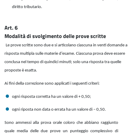
diritto tributario.
Art. 6
Modalità di svolgimento delle prove scritte
Le prove scritte sono due e si articolano ciascuna in venti domande a
risposta multipla sulle materie d’esame. Ciascuna prova deve essere
conclusa nel tempo di quindici minuti; solo una risposta tra quelle
proposte è esatta.
Ai fini della correzione sono applicati i seguenti criteri:
ogni risposta corretta ha un valore di + 0,50;
ogni riposta non data o errata ha un valore di – 0,50.
Sono ammessi alla prova orale coloro che abbiano raggiunto
quale media delle due prove un punteggio complessivo di