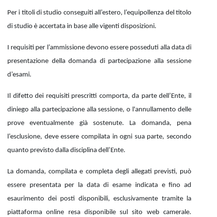
Per i titoli di studio conseguiti all’estero, l’equipollenza del titolo
di studio è accertata in base alle vigenti disposizioni.
I requisiti per l’ammissione devono essere posseduti alla data di
presentazione della domanda di partecipazione alla sessione
d’esami.
Il difetto dei requisiti prescritti comporta, da parte dell’Ente, il
diniego alla partecipazione alla sessione, o l'annullamento delle
prove eventualmente già sostenute. La domanda, pena
l’esclusione, deve essere compilata in ogni sua parte, secondo
quanto previsto dalla disciplina dell’Ente.
La domanda, compilata e completa degli allegati previsti, può
essere presentata per la data di esame indicata e fino ad
esaurimento dei posti disponibili, esclusivamente tramite la
piattaforma online resa disponibile sul sito web camerale.