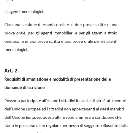
c) agenti merceologici.
Ciascuna sessione di esami consiste in due prove scritte e una
prova orale, per gli agenti immobiliari e per gli agenti a titolo
oneroso, e in una prova scritta e una prova orale per gli agenti
merceologici.
Art. 2
Requisiti di ammissione e modalità di presentazione delle
domande di iscrizione
Possono partecipare all’esame i cittadini italiani e di altri Stati membri
dell’Unione Europea ed i cittadini non appartenenti ai Paesi membri
dell’Unione Europea; questi ultimi sono ammessi a condizione che
siano in possesso di un regolare permesso di soggiorno rilasciato dalla