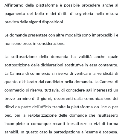
All’interno della piattaforma è possibile procedere anche al
pagamento del bollo e dei diritti di segreteria nella misura
prevista dalle vigenti disposizioni.
Le domande presentate con altre modalità sono improcedibili e
non sono prese in considerazione.
La sottoscrizione della domanda ha validità anche quale
sottoscrizione delle dichiarazioni sostitutive in essa contenute.
La Camera di commercio si riserva di verificare la veridicità di
quanto dichiarato dal candidato nella domanda. La Camera di
commercio si riserva, tuttavia, di concedere agli interessati un
breve termine di 5 giorni, decorrenti dalla comunicazione dei
rilievi da parte dell’ufficio tramite la piattaforma on line o per
pec, per la regolarizzazione delle domande che risultassero
incomplete o comunque recanti inesattezze o vizi di forma
sanabili. In questo caso la partecipazione all’esame è sospesa.