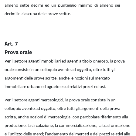
almeno sette decimi ed un punteggio minimo di almeno sei
decimi in ciascuna delle prove scritte.
Art. 7
Prova orale
Per il settore agenti immobiliari ed agenti a titolo oneroso, la prova
orale consiste in un colloquio avente ad oggetto, oltre tutti gli
argomenti delle prove scritte, anche le nozioni sul mercato
immobiliare urbano ed agrario e sui relativi prezzi ed usi.
Per il settore agenti merceologici, la prova orale consiste in un
colloquio avente ad oggetto, oltre tutti gli argomenti della prova
scritta, anche nozioni di merceologia, con particolare riferimento alla
produzione, la circolazione, la commercializzazione, la trasformazione
e l’utilizzo delle merci; l’andamento dei mercati e dei prezzi relativi alle