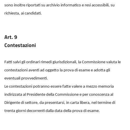
sono inoltre riportati su archivio informatico e resi accessibili, su
richiesta, ai candidati.
Art. 9
Contestazioni
Fatti salvi gli ordinari rimedi giurisdizionali, la Commissione valuta le
contestazioni aventi ad oggetto la prova di esame e adotta gli
eventuali provvedimenti.
Le contestazioni potranno essere fatte valere a mezzo memoria
indirizzata al Presidente della Commissione e per conoscenza al
Dirigente di settore, da presentarsi, in carta libera, nel termine di
trenta giorni decorrenti dalla data della prova di esame.