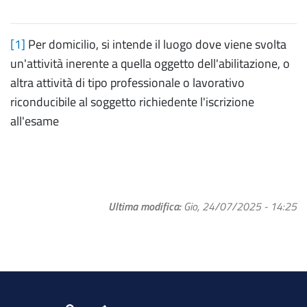
[1]
Per domicilio, si intende il luogo dove viene svolta
un'attività inerente a quella oggetto dell'abilitazione, o
altra attività di tipo professionale o lavorativo
riconducibile al soggetto richiedente l'iscrizione
all'esame
Ultima modifica
Gio, 24/07/2025 - 14:25