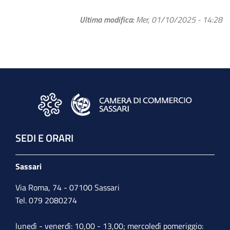
Ultima modifica
Mer, 01/10/2025 - 14:28
SEDI E ORARI
Sassari
Via Roma, 74 - 07100 Sassari
Tel. 079 2080274
lunedì - venerdì: 10,00 - 13,00; mercoledì pomeriggio: