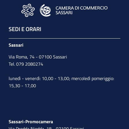
SEDI E ORARI
Sassari
Via Roma, 74 - 07100 Sassari
Tel. 079 2080274
lunedì - venerdì: 10,00 - 13,00; mercoledì pomeriggio:
15,30 - 17,00
Sassari-Promocamera
Via Predda Niedda, 18 - 07100 Sassari