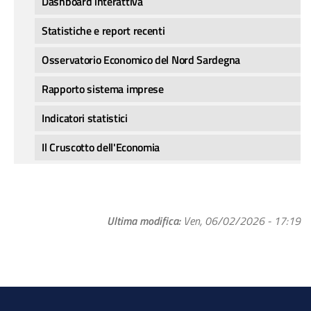
Dashboard interattiva
Statistiche e report recenti
Osservatorio Economico del Nord Sardegna
Rapporto sistema imprese
Indicatori statistici
Il Cruscotto dell'Economia
Ultima modifica
Ven, 06/02/2026 - 17:19