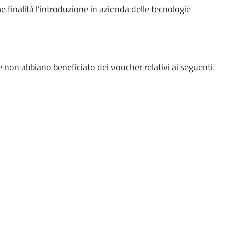
 finalità l’introduzione in azienda delle tecnologie
 non abbiano beneficiato dei voucher relativi ai seguenti