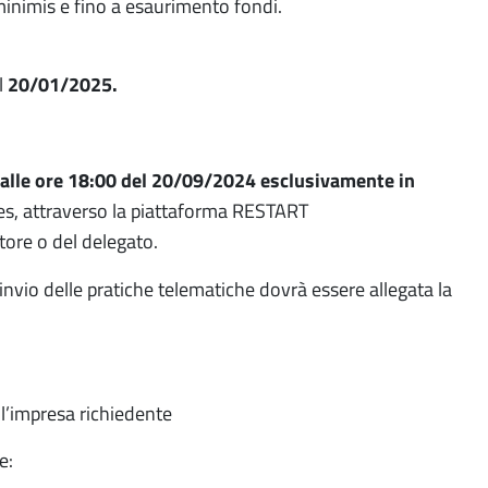
 minimis e fino a esaurimento fondi.
l
20/01/2025.
 alle ore 18:00 del 20/09/2024
esclusivamente in
es, attraverso la piattaforma RESTART
tore o del delegato.
’invio delle pratiche telematiche dovrà essere allegata la
ll’impresa richiedente
e: