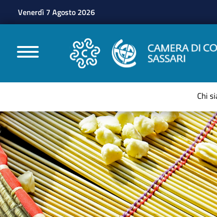
Venerdì 7 Agosto 2026
CAMERE DI COMMERC
Chi s