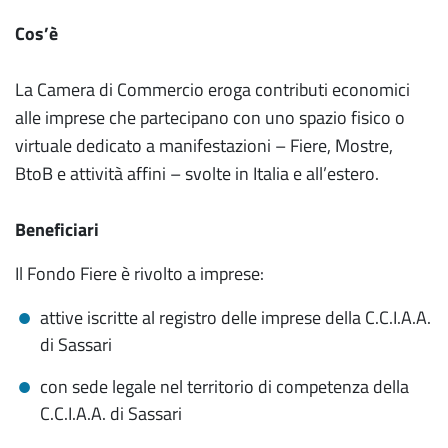
Cos’è
La Camera di Commercio eroga contributi economici
alle imprese che partecipano con uno spazio fisico o
virtuale dedicato a manifestazioni – Fiere, Mostre,
BtoB e attività affini – svolte in Italia e all’estero.
Beneficiari
Il Fondo Fiere è rivolto a imprese:
attive iscritte al registro delle imprese della C.C.I.A.A.
di Sassari
con sede legale nel territorio di competenza della
C.C.I.A.A. di Sassari