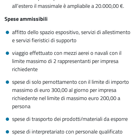
all’estero il massimale è ampliabile a 20.000,00 €.
Spese ammissibili
affitto dello spazio espositivo, servizi di allestimento
e servizi fieristici di supporto
viaggio effettuato con mezzi aerei o navali con il
limite massimo di 2 rappresentanti per impresa
richiedente
spese di solo pernottamento con il limite di importo
massimo di euro 300,00 al giorno per impresa
richiedente nel limite di massimo euro 200,00 a
persona
spese di trasporto dei prodotti/materiali da esporre
spese di interpretariato con personale qualificato