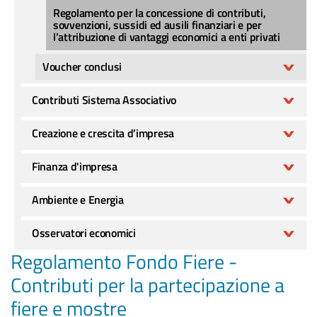
Regolamento per la concessione di contributi,
sovvenzioni, sussidi ed ausili finanziari e per
l’attribuzione di vantaggi economici a enti privati
Voucher conclusi
Contributi Sistema Associativo
Creazione e crescita d’impresa
Finanza d'impresa
Ambiente e Energia
Osservatori economici
Regolamento Fondo Fiere -
Contributi per la partecipazione a
fiere e mostre