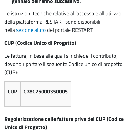
gennaio dell’anno successivo.
Le istruzioni tecniche relative all’accesso e all’utilizzo
della piattaforma RESTART sono disponibili
nella
sezione aiuto
del portale RESTART.
CUP (Codice Unico di Progetto)
Le fatture, in base alle quali si richiede il contributo,
devono riportare il seguente Codice unico di progetto
(CUP):
CUP
C78C25000350005
Regolarizzazione delle fatture prive del CUP (Codice
Unico di Progetto)