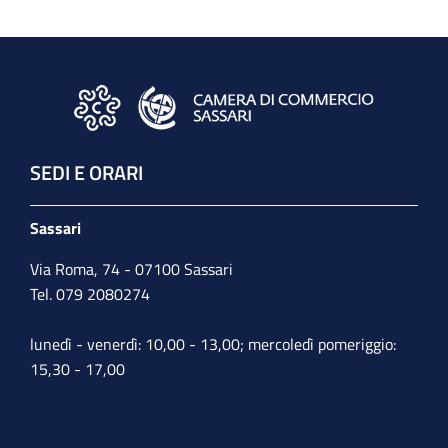
SEDI E ORARI
Sassari
Via Roma, 74 - 07100 Sassari
Tel. 079 2080274
lunedì - venerdì: 10,00 - 13,00; mercoledì pomeriggio:
15,30 - 17,00