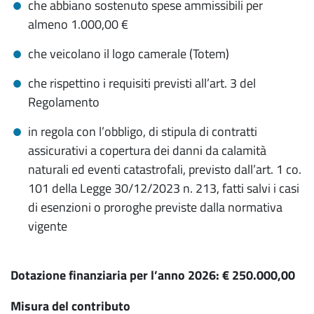
che abbiano sostenuto spese ammissibili per
almeno 1.000,00 €
che veicolano il logo camerale (Totem)
che rispettino i requisiti previsti all’art. 3 del
Regolamento
in regola con l’obbligo, di stipula di contratti
assicurativi a copertura dei danni da calamità
naturali ed eventi catastrofali, previsto dall’art. 1 co.
101 della Legge 30/12/2023 n. 213, fatti salvi i casi
di esenzioni o proroghe previste dalla normativa
vigente
Dotazione finanziaria per l’anno 2026: € 250.000,00
Misura del contributo