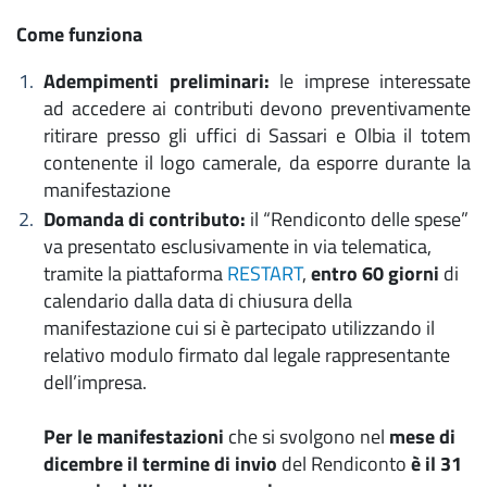
Come funziona
Adempimenti preliminari:
le imprese interessate
ad accedere ai contributi devono preventivamente
ritirare presso gli uffici di Sassari e Olbia il totem
contenente il logo camerale, da esporre durante la
manifestazione
Domanda di contributo:
il “Rendiconto delle spese”
va presentato esclusivamente in via telematica,
tramite la piattaforma
RESTART
,
entro 60 giorni
di
calendario dalla data di chiusura della
manifestazione cui si è partecipato utilizzando il
relativo modulo firmato dal legale rappresentante
dell’impresa.
Per le manifestazioni
che si svolgono nel
mese di
dicembre il termine di invio
del Rendiconto
è il 31