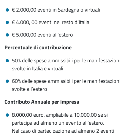
€ 2.000,00 eventi in Sardegna o virtuali
€ 4.000, 00 eventi nel resto d’Italia
€ 5.000,00 eventi all’estero
Percentuale di contribuzione
50% delle spese ammissibili per le manifestazioni
svolte in Italia e virtuali
60% delle spese ammissibili per le manifestazioni
svolte all’estero
Contributo Annuale per impresa
8.000,00 euro, ampliabile a 10.000,00 se si
partecipa ad almeno un evento all’estero.
Nel caso di partecipazione ad almeno 2 eventi