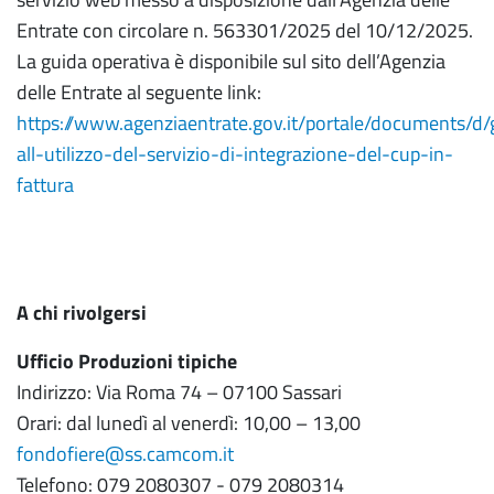
Entrate con circolare n. 563301/2025 del 10/12/2025.
La guida operativa è disponibile sul sito dell’Agenzia
delle Entrate al seguente link:
https://www.agenziaentrate.gov.it/portale/documents/d/
all-utilizzo-del-servizio-di-integrazione-del-cup-in-
fattura
A chi rivolgersi
Ufficio Produzioni tipiche
Indirizzo: Via Roma 74 – 07100 Sassari
Orari: dal lunedì al venerdì: 10,00 – 13,00
fondofiere@ss.camcom.it
Telefono: 079 2080307 - 079 2080314