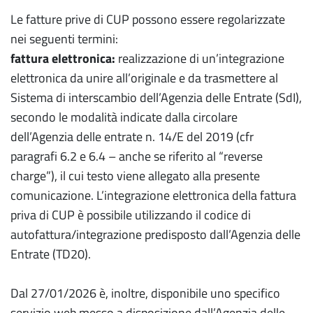
Le fatture prive di CUP possono essere regolarizzate
nei seguenti termini:
fattura elettronica:
realizzazione di un’integrazione
elettronica da unire all’originale e da trasmettere al
Sistema di interscambio dell’Agenzia delle Entrate (SdI),
secondo le modalità indicate dalla circolare
dell’Agenzia delle entrate n. 14/E del 2019 (cfr
paragrafi 6.2 e 6.4 – anche se riferito al “reverse
charge”), il cui testo viene allegato alla presente
comunicazione. L’integrazione elettronica della fattura
priva di CUP è possibile utilizzando il codice di
autofattura/integrazione predisposto dall’Agenzia delle
Entrate (TD20).
Dal 27/01/2026 è, inoltre, disponibile uno specifico
servizio web messo a disposizione dall’Agenzia delle