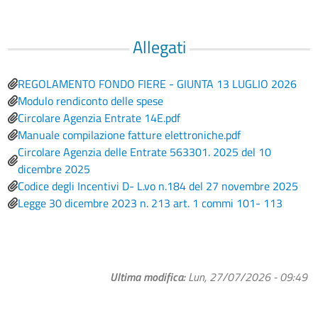
Allegati
REGOLAMENTO FONDO FIERE - GIUNTA 13 LUGLIO 2026
Modulo rendiconto delle spese
Circolare Agenzia Entrate 14E.pdf
Manuale compilazione fatture elettroniche.pdf
Circolare Agenzia delle Entrate 563301. 2025 del 10
dicembre 2025
Codice degli Incentivi D- L.vo n.184 del 27 novembre 2025
Legge 30 dicembre 2023 n. 213 art. 1 commi 101- 113
Ultima modifica
Lun, 27/07/2026 - 09:49