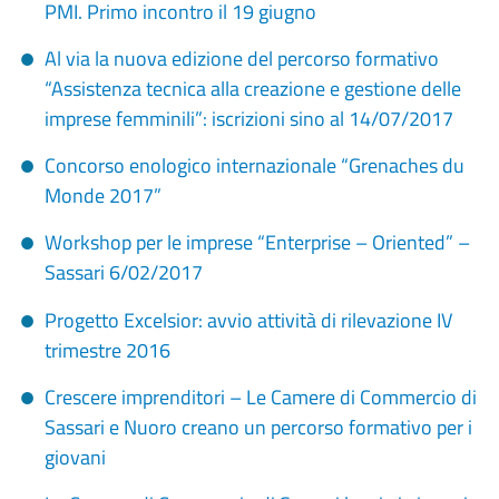
PMI. Primo incontro il 19 giugno
Al via la nuova edizione del percorso formativo
“Assistenza tecnica alla creazione e gestione delle
imprese femminili”: iscrizioni sino al 14/07/2017
Concorso enologico internazionale “Grenaches du
Monde 2017”
Workshop per le imprese “Enterprise – Oriented” –
Sassari 6/02/2017
Progetto Excelsior: avvio attività di rilevazione IV
trimestre 2016
Crescere imprenditori – Le Camere di Commercio di
Sassari e Nuoro creano un percorso formativo per i
giovani