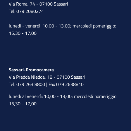
Via Roma, 74 - 07100 Sassari
Tel. 079 2080274
lunedì - venerdì: 10,00 - 13,00; mercoledì pomeriggio:
15,30 - 17,00
Sassari-Promocamera
Via Predda Niedda, 18 - 07100 Sassari
Tel. 079 263 8800 | Fax 079 2638810
lunedì al venerdì: 10,00 - 13,00; mercoledì pomeriggio:
15,30 - 17,00