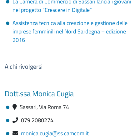
La Camera di Commercio di Sassari lancia i giovani
nel progetto “Crescere in Digitale”
Assistenza tecnica alla creazione e gestione delle
imprese femminili nel Nord Sardegna – edizione
2016
A chi rivolgersi
Dott.ssa Monica Cugia
Sassari, Via Roma 74
079 2080274
monica.cugia@ss.camcom.it