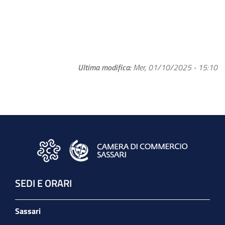
Ultima modifica
Mer, 01/10/2025 - 15:10
SEDI E ORARI
Sassari