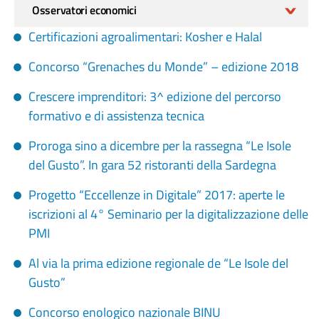
Osservatori economici
Certificazioni agroalimentari: Kosher e Halal
Concorso “Grenaches du Monde” – edizione 2018
Crescere imprenditori: 3^ edizione del percorso
formativo e di assistenza tecnica
Proroga sino a dicembre per la rassegna “Le Isole
del Gusto”. In gara 52 ristoranti della Sardegna
Progetto “Eccellenze in Digitale” 2017: aperte le
iscrizioni al 4° Seminario per la digitalizzazione delle
PMI
Al via la prima edizione regionale de “Le Isole del
Gusto”
Concorso enologico nazionale BINU