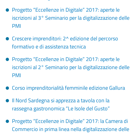
Progetto “Eccellenze in Digitale” 2017: aperte le
iscrizioni al 3° Seminario per la digitalizzazione delle
PMI
Crescere imprenditori: 2^ edizione del percorso
formativo e di assistenza tecnica
Progetto “Eccellenze in Digitale” 2017: aperte le
iscrizioni al 2° Seminario per la digitalizzazione delle
PMI
Corso imprenditorialità femminile edizione Gallura
Il Nord Sardegna si apprezza a tavola con la
rassegna gastronomica “Le Isole del Gusto”
Progetto “Eccellenze in Digitale” 2017: la Camera di
Commercio in prima linea nella digitalizzazione delle