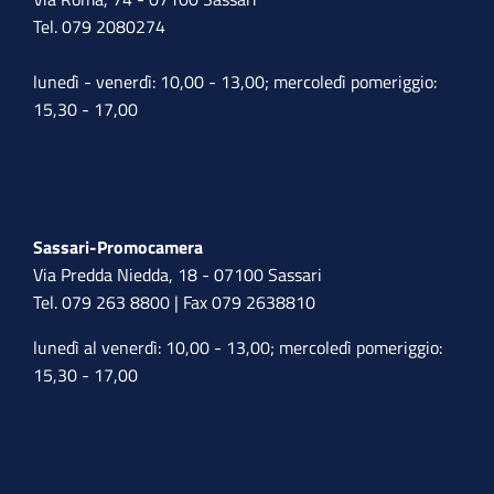
Tel. 079 2080274
lunedì - venerdì: 10,00 - 13,00; mercoledì pomeriggio:
15,30 - 17,00
Sassari-Promocamera
Via Predda Niedda, 18 - 07100 Sassari
Tel. 079 263 8800 | Fax 079 2638810
lunedì al venerdì: 10,00 - 13,00; mercoledì pomeriggio:
15,30 - 17,00