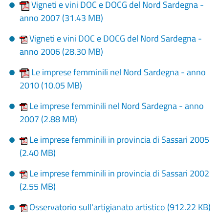
Vigneti e vini DOC e DOCG del Nord Sardegna -
anno 2007 (31.43 MB)
Vigneti e vini DOC e DOCG del Nord Sardegna -
anno 2006 (
28.30 MB
)
Le imprese femminili nel Nord Sardegna - anno
2010
(10.05 MB)
Le imprese femminili nel Nord Sardegna - anno
2007 (
2.88 MB
)
Le imprese femminili in provincia di Sassari 2005
(
2.40 MB
)
Le imprese femminili in provincia di Sassari 2002
(
2.55 MB
)
Osservatorio sull'artigianato artistico (
912.22 KB
)