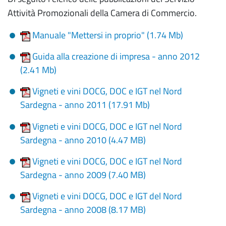
Attività Promozionali della Camera di Commercio.
Manuale "Mettersi in proprio" (1.74 Mb)
Guida alla creazione di impresa - anno 2012
(2.41 Mb)
Vigneti e vini DOCG, DOC e IGT nel Nord
Sardegna - anno 2011 (17.91 Mb)
Vigneti e vini DOCG, DOC e IGT nel Nord
Sardegna - anno 2010 (4.47 MB)
Vigneti e vini DOCG, DOC e IGT nel Nord
Sardegna - anno 2009 (7.40 MB)
Vigneti e vini DOCG, DOC e IGT del Nord
Sardegna - anno 2008 (8.17 MB)