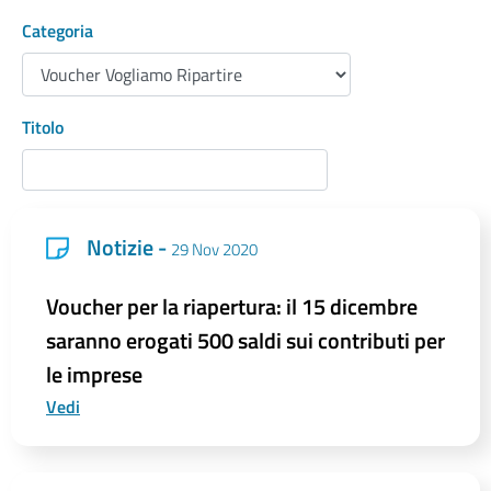
Categoria
Titolo
Notizie -
29 Nov 2020
Voucher per la riapertura: il 15 dicembre
saranno erogati 500 saldi sui contributi per
le imprese
Vedi