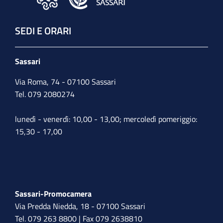
SEDI E ORARI
Sassari
Via Roma, 74 - 07100 Sassari
Tel. 079 2080274
lunedì - venerdì: 10,00 - 13,00; mercoledì pomeriggio:
15,30 - 17,00
Sassari-Promocamera
Via Predda Niedda, 18 - 07100 Sassari
Tel. 079 263 8800 | Fax 079 2638810