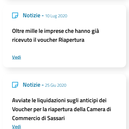
Notizie -
10 Lug 2020
Oltre mille le imprese che hanno già
ricevuto il voucher Riapertura
Vedi
Notizie -
25 Giu 2020
Avviate le liquidazioni sugli anticipi dei
Voucher per la riapertura della Camera di
Commercio di Sassari
Vedi