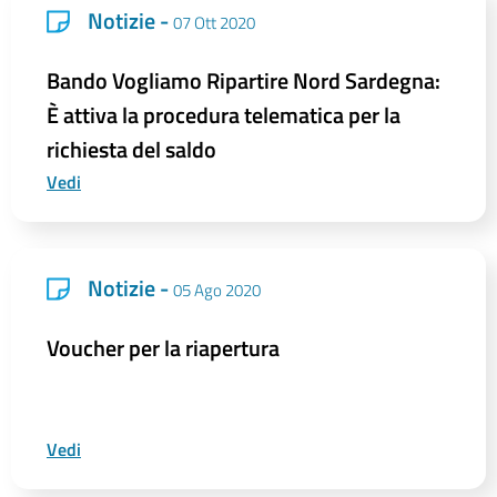
Notizie -
07 Ott 2020
Bando Vogliamo Ripartire Nord Sardegna:
È attiva la procedura telematica per la
richiesta del saldo
Vedi
Notizie -
05 Ago 2020
Voucher per la riapertura
Vedi