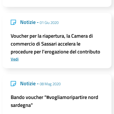
Notizie -
01 Giu 2020
Voucher per la riapertura, la Camera di
commercio di Sassari accelera le
procedure per l’erogazione del contributo
Vedi
Notizie -
08 Mag 2020
Bando voucher “#vogliamoripartire nord
sardegna"