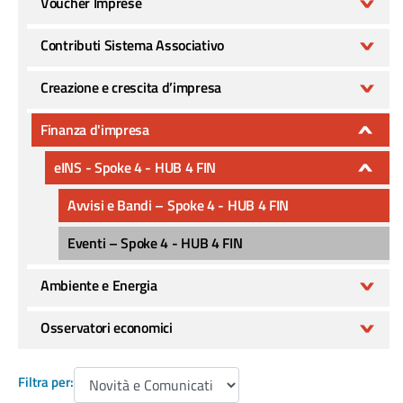
Voucher Imprese
Contributi Sistema Associativo
Creazione e crescita d’impresa
Finanza d'impresa
eINS - Spoke 4 - HUB 4 FIN
Avvisi e Bandi – Spoke 4 - HUB 4 FIN
Eventi – Spoke 4 - HUB 4 FIN
Ambiente e Energia
Osservatori economici
Filtra per: