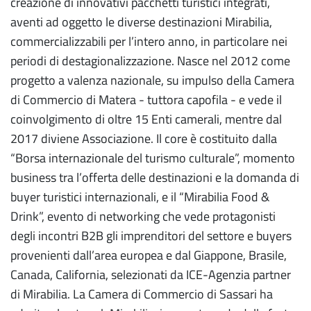
creazione di innovativi pacchetti turistici integrati,
aventi ad oggetto le diverse destinazioni Mirabilia,
commercializzabili per l’intero anno, in particolare nei
periodi di destagionalizzazione. Nasce nel 2012 come
progetto a valenza nazionale, su impulso della Camera
di Commercio di Matera - tuttora capofila - e vede il
coinvolgimento di oltre 15 Enti camerali, mentre dal
2017 diviene Associazione. Il core è costituito dalla
“Borsa internazionale del turismo culturale”, momento
business tra l’offerta delle destinazioni e la domanda di
buyer turistici internazionali, e il “Mirabilia Food &
Drink”, evento di networking che vede protagonisti
degli incontri B2B gli imprenditori del settore e buyers
provenienti dall’area europea e dal Giappone, Brasile,
Canada, California, selezionati da ICE-Agenzia partner
di Mirabilia. La Camera di Commercio di Sassari ha