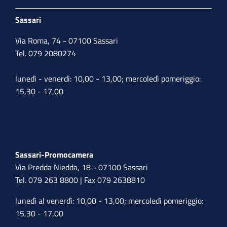
Sassari
Via Roma, 74 - 07100 Sassari
Tel. 079 2080274
lunedì - venerdì: 10,00 - 13,00; mercoledì pomeriggio:
15,30 - 17,00
Sassari-Promocamera
Via Predda Niedda, 18 - 07100 Sassari
Tel. 079 263 8800 | Fax 079 2638810
lunedì al venerdì: 10,00 - 13,00; mercoledì pomeriggio:
15,30 - 17,00