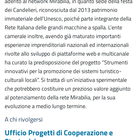
aderito al network Mirabilia, in quanto sede della festa
dei Candelieri, riconosciuta dal 2013 patrimonio
immateriale dell'Unesco, poiché parte integrante della
Rete Italiana delle grandi macchine a spalla. L’ente
camerale inoltre, avendo già maturato importanti
esperienze imprenditoriali nazionali ed internazionali
rivolte allo sviluppo di piattaforme web e multicanale
ha curato la predisposizione del progetto “Strumenti
innovativi per la promozione dei sistemi turistico-
culturali locali”. Si tratta di un’iniziativa sperimentale
che potrebbero costituire un prezioso valore aggiunto
al potenziamento della rete Mirabilia, per la sua
evoluzione a medio lungo termine.
A chi rivolgersi
Ufficio Progetti di Cooperazione e