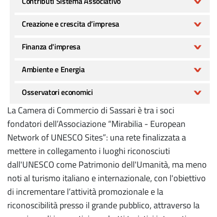
Contributi Sistema Associativo
Creazione e crescita d’impresa
Finanza d'impresa
Ambiente e Energia
Osservatori economici
La Camera di Commercio di Sassari è tra i soci
fondatori dell’Associazione “Mirabilia - European
Network of UNESCO Sites”: una rete finalizzata a
mettere in collegamento i luoghi riconosciuti
dall'UNESCO come Patrimonio dell'Umanità, ma meno
noti al turismo italiano e internazionale, con l'obiettivo
di incrementare l’attività promozionale e la
riconoscibilità presso il grande pubblico, attraverso la