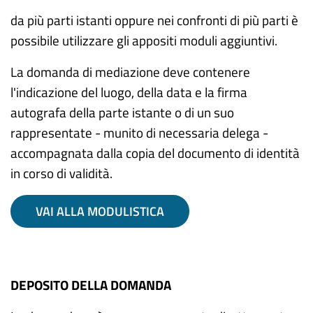
da più parti istanti oppure nei confronti di più parti è
possibile utilizzare gli appositi moduli aggiuntivi.
La domanda di mediazione deve contenere
l'indicazione del luogo, della data e la firma
autografa della parte istante o di un suo
rappresentate - munito di necessaria delega -
accompagnata dalla copia del documento di identità
in corso di validità.
VAI ALLA MODULISTICA
DEPOSITO DELLA DOMANDA