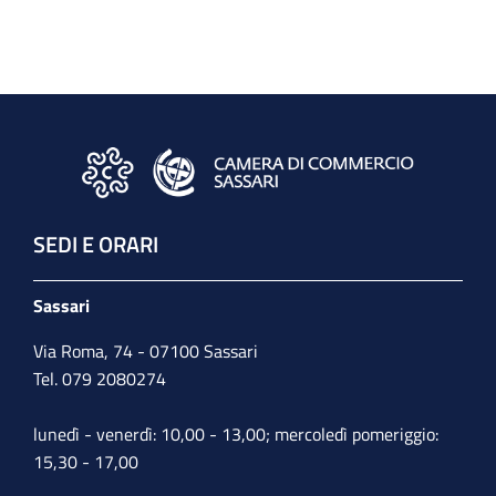
SEDI E ORARI
Sassari
Via Roma, 74 - 07100 Sassari
Tel. 079 2080274
lunedì - venerdì: 10,00 - 13,00; mercoledì pomeriggio:
15,30 - 17,00