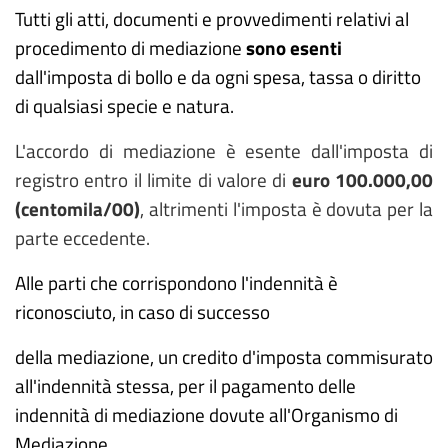
Tutti gli atti, documenti e provvedimenti relativi al
procedimento di mediazione
sono esenti
dall'imposta di bollo e da ogni spesa, tassa o diritto
di qualsiasi specie e natura.
L'accordo di mediazione è esente dall'imposta di
registro entro il limite di valore di
euro 100.000,00
(centomila/00)
, altrimenti l'imposta è dovuta per la
parte eccedente
.
Alle parti che corrispondono l'indennità è
riconosciuto, in caso di successo
della mediazione, un credito d'imposta commisurato
all'indennità stessa, per il pagamento delle
indennità di mediazione dovute all'Organismo di
Mediazione.