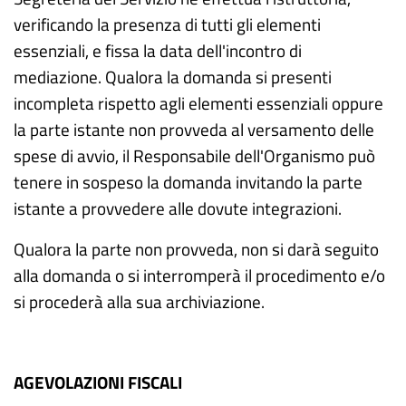
verificando la presenza di tutti gli elementi
essenziali, e fissa la data dell'incontro di
mediazione. Qualora la domanda si presenti
incompleta rispetto agli elementi essenziali oppure
la parte istante non provveda al versamento delle
spese di avvio, il Responsabile dell'Organismo può
tenere in sospeso la domanda invitando la parte
istante a provvedere alle dovute integrazioni.
Qualora la parte non provveda, non si darà seguito
alla domanda o si interromperà il procedimento e/o
si procederà alla sua archiviazione.
AGEVOLAZIONI FISCALI