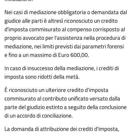
Nei casi di mediazione obbligatoria o demandata dal
giudice alle parti è altresì riconosciuto un credito
d'imposta commisurato al compenso corrisposto al
proprio avvocato per l'assistenza nella procedura di
mediazione, nei limiti previsti dai parametri forensi
e fino a un massimo di Euro 600,00.
In caso di insuccesso della mediazione, i crediti di
imposta sono ridotti della metà.
È riconosciuto un ulteriore credito d'imposta
commisurato al contributo unificato versato dalla
parte del giudizio estinto a seguito della conclusione
di un accordo di conciliazione.
La domanda di attribuzione dei crediti d'imposta,