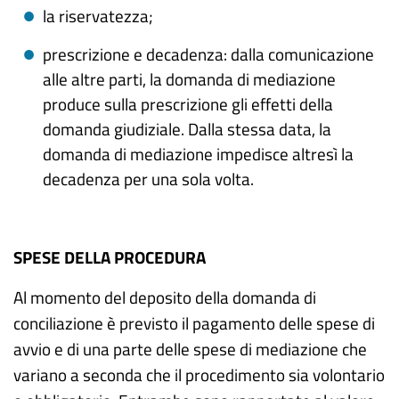
la riservatezza;
prescrizione e decadenza: dalla comunicazione
alle altre parti, la domanda di mediazione
produce sulla prescrizione gli effetti della
domanda giudiziale. Dalla stessa data, la
domanda di mediazione impedisce altresì la
decadenza per una sola volta.
SPESE DELLA PROCEDURA
Al momento del deposito della domanda di
conciliazione è previsto il pagamento delle spese di
avvio e di una parte delle spese di mediazione che
variano a seconda che il procedimento sia volontario