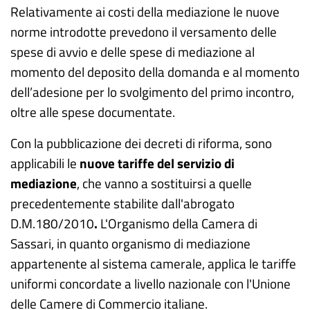
Relativamente ai costi della mediazione le nuove
norme introdotte prevedono il versamento delle
spese di avvio e delle spese di mediazione al
momento del deposito della domanda e al momento
dell’adesione per lo svolgimento del primo incontro,
oltre alle spese documentate.
Con la pubblicazione dei decreti di riforma, sono
applicabili le
nuove tariffe del servizio di
mediazione
, che vanno a sostituirsi a quelle
precedentemente stabilite dall'abrogato
D.M.180/2010
.
L'Organismo della Camera di
Sassari, in quanto organismo di mediazione
appartenente al sistema camerale, applica le tariffe
uniformi concordate a livello nazionale con l'Unione
delle Camere di Commercio italiane.