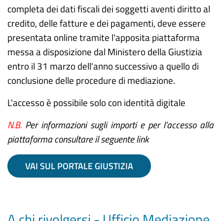
completa dei dati fiscali dei soggetti aventi diritto al
credito, delle fatture e dei pagamenti, deve essere
presentata online tramite l'apposita piattaforma
messa a disposizione dal Ministero della Giustizia
entro il 31 marzo dell'anno successivo a quello di
conclusione delle procedure di mediazione.
L'accesso è possibile solo con identità digitale
N.B.
Per informazioni sugli importi e per l’accesso alla
piattaforma consultare il seguente link
VAI SUL PORTALE GIUSTIZIA
A chi rivolgersi - Ufficio Mediazione,