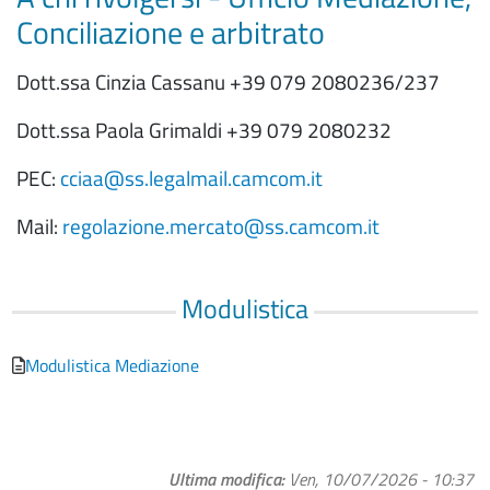
Conciliazione e arbitrato
Dott.ssa Cinzia Cassanu +39 079 2080236/237
Dott.ssa Paola Grimaldi +39 079 2080232
PEC:
cciaa@ss.legalmail.camcom.it
Mail:
regolazione.mercato@ss.camcom.it
Modulistica
Modulistica Mediazione
Ultima modifica
Ven, 10/07/2026 - 10:37