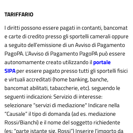
TARIFFARIO
I diritti possono essere pagati in contanti, bancomat
e carte di credito presso gli sportelli camerali oppure
a seguito dell’emissione di un Avviso di Pagamento
PagoPA. L’Avviso di Pagamento PagoPA può essere
autonomamente creato utilizzando il
portale
SIPA
per essere pagato presso tutti gli sportelli fisici
e virtuali accreditati (home banking, banche,
bancomat abilitati, tabaccherie, etc). seguendo le
seguenti indicazioni: Servizio di interesse:
selezionare “servizi di mediazione" Indicare nella
“Causale” il tipo di domanda (ad es. mediazione
Rossi/Bianchi) e il nome del soggetto richiedente
(es: “parte istante sig. Rossi”) Inserire l’importo da