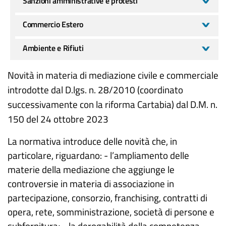
Sanzioni amministrative e protesti
Commercio Estero
Ambiente e Rifiuti
Novità in materia di mediazione civile e commerciale
introdotte dal D.lgs. n. 28/2010 (coordinato
successivamente con la riforma Cartabia) dal D.M. n.
150 del 24 ottobre 2023
La normativa introduce delle novità che, in
particolare, riguardano: - l’ampliamento delle
materie della mediazione che aggiunge le
controversie in materia di associazione in
partecipazione, consorzio, franchising, contratti di
opera, rete, somministrazione, società di persone e