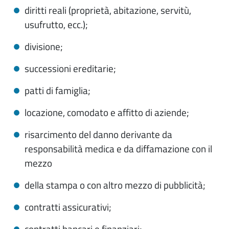
diritti reali (proprietà, abitazione, servitù,
usufrutto, ecc.);
divisione;
successioni ereditarie;
patti di famiglia;
locazione, comodato e affitto di aziende;
risarcimento del danno derivante da
responsabilità medica e da diffamazione con il
mezzo
della stampa o con altro mezzo di pubblicità;
contratti assicurativi;