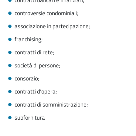
contratti bancari e finanziari;
controversie condominiali;
associazione in partecipazione;
franchising;
contratti di rete;
società di persone;
consorzio;
contratti d’opera;
contratti di somministrazione;
subfornitura