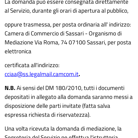
La domanda può essere consegnata direttamente
al Servizio, durante gli orari di apertura al pubblico,
oppure trasmessa, per posta ordinaria all' indirizzo:
Camera di Commercio di Sassari - Organismo di
Mediazione Via Roma, 74 07100 Sassari, per posta
elettronica
certificata all'indirizzo:
cciaa@ss.legalmail.camcom.it
.
N.B.
Ai sensi del DM 180/2010, tutti i documenti
depositati in allegato alla domanda saranno messi a
disposizione delle parti invitate (fatta salva
espressa richiesta di riservatezza).
Una volta ricevuta la domanda di mediazione, la
Segreteria del Servizio ne effettua l'istruttoria,