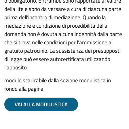
o obbligatorio. Entrambe sono rapportate al valore
della lite e sono da versare a cura di ciascuna parte
prima dell’incontro di mediazione. Quando la
mediazione è condizione di procedibilità della
domanda non è dovuta alcuna indennità dalla parte
che si trova nelle condizioni per l’ammissione al
gratuito patrocinio. La sussistenza dei presupposti
di legge può essere autocertificata utilizzando
l’apposito
modulo scaricabile dalla sezione modulistica in
fondo alla pagina.
VAI ALLA MODULISTICA