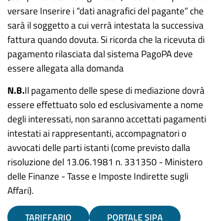
versare Inserire i “dati anagrafici del pagante” che
sarà il soggetto a cui verrà intestata la successiva
fattura quando dovuta. Si ricorda che la ricevuta di
pagamento rilasciata dal sistema PagoPA deve
essere allegata alla domanda
N.B.
Il pagamento delle spese di mediazione dovrà
essere effettuato solo ed esclusivamente a nome
degli interessati, non saranno accettati pagamenti
intestati ai rappresentanti, accompagnatori o
avvocati delle parti istanti (come previsto dalla
risoluzione del 13.06.1981 n. 331350 - Ministero
delle Finanze - Tasse e Imposte Indirette sugli
Affari).
TARIFFARIO
PORTALE SIPA