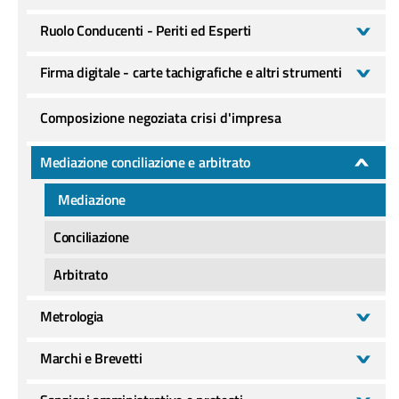
Ruolo Conducenti - Periti ed Esperti
Firma digitale - carte tachigrafiche e altri strumenti
Composizione negoziata crisi d'impresa
Mediazione conciliazione e arbitrato
Mediazione
Conciliazione
Arbitrato
Metrologia
Marchi e Brevetti