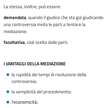
La stessa, inoltre, può essere:
demandata
, quando il giudice che sta già giudicando
una controversia invita le parti a tentare la
mediazione;
facoltativa
, cioè scelta dalle parti.
I VANTAGGI DELLA MEDIAZIONE
la rapidità dei tempi di risoluzione della
controversia;
la semplicità del procedimento
;
l'economicità;