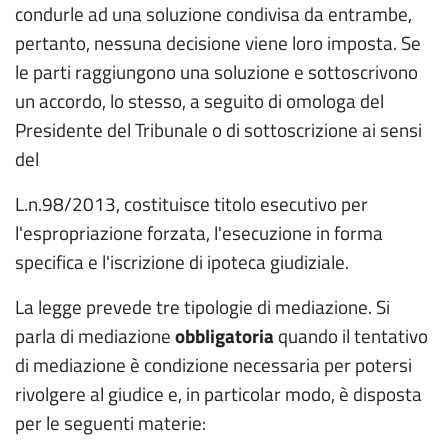
condurle ad una soluzione condivisa da entrambe,
pertanto, nessuna decisione viene loro imposta. Se
le parti raggiungono una soluzione e sottoscrivono
un accordo, lo stesso, a seguito di omologa del
Presidente del Tribunale o di sottoscrizione ai sensi
del
L.n.98/2013, costituisce titolo esecutivo per
l'espropriazione forzata, l'esecuzione in forma
specifica e l'iscrizione di ipoteca giudiziale.
La legge prevede tre tipologie di mediazione. Si
parla di mediazione
obbligatoria
quando il tentativo
di mediazione è condizione necessaria per potersi
rivolgere al giudice e, in particolar modo, è disposta
per le seguenti materie: