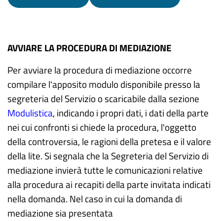
AVVIARE LA PROCEDURA DI MEDIAZIONE
Per avviare la procedura di mediazione occorre
compilare l'apposito modulo disponibile presso la
segreteria del Servizio o scaricabile dalla sezione
Modulistica
, indicando i propri dati, i dati della parte
nei cui confronti si chiede la procedura, l'oggetto
della controversia, le ragioni della pretesa e il valore
della lite. Si segnala che la Segreteria del Servizio di
mediazione invierà tutte le comunicazioni relative
alla procedura ai recapiti della parte invitata indicati
nella domanda. Nel caso in cui la domanda di
mediazione sia presentata