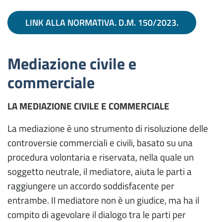
LINK ALLA NORMATIVA. D.M. 150/2023.
Mediazione civile e
commerciale
LA MEDIAZIONE CIVILE E COMMERCIALE
La mediazione è uno strumento di risoluzione delle
controversie commerciali e civili, basato su una
procedura volontaria e riservata, nella quale un
soggetto neutrale, il mediatore, aiuta le parti a
raggiungere un accordo soddisfacente per
entrambe. Il mediatore non è un giudice, ma ha il
compito di agevolare il dialogo tra le parti per