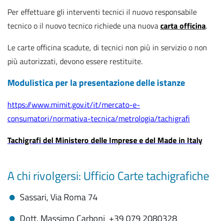
Per effettuare gli interventi tecnici il nuovo responsabile
tecnico o il nuovo tecnico richiede una nuova
carta officina
.
Le carte officina scadute, di tecnici non più in servizio o non
più autorizzati, devono essere restituite.
Modulistica per la presentazione delle istanze
https://www.mimit.gov.it/it/mercato-e-
consumatori/normativa-tecnica/metrologia/tachigrafi
Tachigrafi del Ministero delle Imprese e del Made in Italy
A chi rivolgersi: Ufficio Carte tachigrafiche
Sassari, Via Roma 74
Dott. Massimo Carboni +39 079 2080328