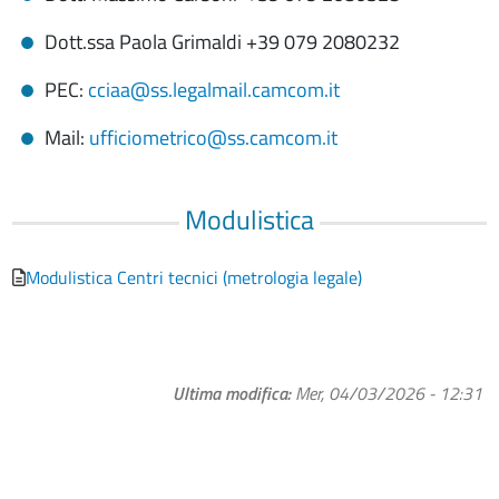
Dott.ssa Paola Grimaldi +39 079 2080232
PEC:
cciaa@ss.legalmail.camcom.it
Mail:
ufficiometrico@ss.camcom.it
Modulistica
Modulistica Centri tecnici (metrologia legale)
Ultima modifica
Mer, 04/03/2026 - 12:31