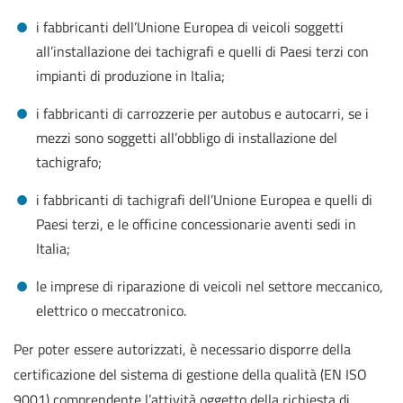
i fabbricanti dell’Unione Europea di veicoli soggetti
all’installazione dei tachigrafi e quelli di Paesi terzi con
impianti di produzione in Italia;
i fabbricanti di carrozzerie per autobus e autocarri, se i
mezzi sono soggetti all’obbligo di installazione del
tachigrafo;
i fabbricanti di tachigrafi dell’Unione Europea e quelli di
Paesi terzi, e le officine concessionarie aventi sedi in
Italia;
le imprese di riparazione di veicoli nel settore meccanico,
elettrico o meccatronico.
Per poter essere autorizzati, è necessario disporre della
certificazione del sistema di gestione della qualità (EN ISO
9001) comprendente l’attività oggetto della richiesta di