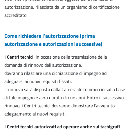
autorizzazione, rilasciata da un organismo di certificazione
accreditato.
Come richiedere l’autorizzazione (prima
autorizzazione e autorizzazioni successive)
I Centri tecnici
, in occasione della trasmissione della
domanda di rinnovo dell’autorizzazione,
dovranno rilasciare una dichiarazione di impegno ad
adeguarsi ai nuovi requisiti fissati.
Il rinnovo sarà disposto dalla Camera di Commercio sulla base
di tale impegno e avrà durata di due anni. Entro il successivo
rinnovo, i Centri tecnici dovranno dimostrare l’avvenuto
adeguamento ai nuovi requisiti.
I Centri tecnici autorizzati ad operare anche sui tachigrafi