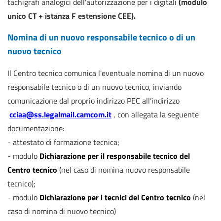
tachigrafi analogici dell'autorizzazione per i digitali
(modulo
unico CT + istanza F estensione CEE).
Nomina di un nuovo responsabile tecnico o di un
nuovo tecnico
Il Centro tecnico comunica l'eventuale nomina di un nuovo
responsabile tecnico o di un nuovo tecnico, inviando
comunicazione dal proprio indirizzo PEC all’indirizzo
cciaa@ss.legalmail.camcom.it
, con allegata la seguente
documentazione:
- attestato di formazione tecnica;
- modulo
Dichiarazione per il responsabile tecnico del
Centro tecnico
(nel caso di nomina nuovo responsabile
tecnico);
- modulo
Dichiarazione per i tecnici del Centro tecnico
(nel
caso di nomina di nuovo tecnico)