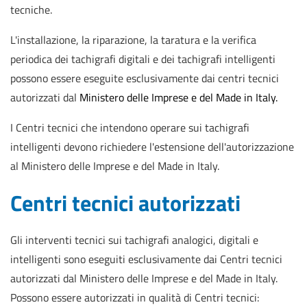
tecniche.
L'installazione, la riparazione, la taratura e la verifica
periodica dei tachigrafi digitali e dei tachigrafi intelligenti
possono essere eseguite esclusivamente dai centri tecnici
autorizzati dal
Ministero delle Imprese e del Made in Italy.
I Centri tecnici che intendono operare sui tachigrafi
intelligenti devono richiedere l'estensione dell'autorizzazione
al Ministero delle Imprese e del Made in Italy.
Centri tecnici autorizzati
Gli interventi tecnici sui tachigrafi analogici, digitali e
intelligenti sono eseguiti esclusivamente dai Centri tecnici
autorizzati dal Ministero delle Imprese e del Made in Italy.
Possono essere autorizzati in qualità di Centri tecnici: