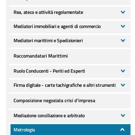
Rea, ateco e attività regolamentate
Mediatori immobiliari e agenti di commercio
Mediatori marittimi e Spedizionieri
Raccomandatari Marittimi
Ruolo Conducenti - Periti ed Esperti
Firma digitale - carte tachigrafiche e altri strumenti
Composizione negoziata crisi d'impresa
Mediazione conciliazione e arbitrato
Metrologia