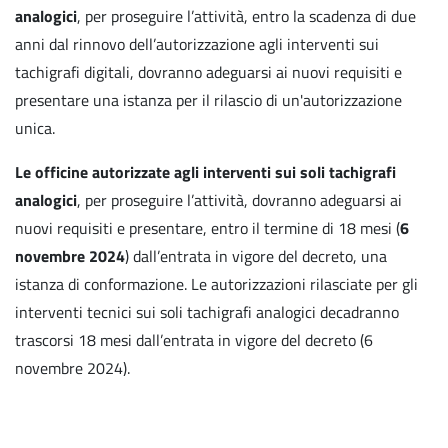
analogici
, per proseguire l’attività, entro la scadenza di due
anni dal rinnovo dell’autorizzazione agli interventi sui
tachigrafi digitali, dovranno adeguarsi ai nuovi requisiti e
presentare una istanza per il rilascio di un'autorizzazione
unica.
Le officine autorizzate agli interventi sui soli tachigrafi
analogici
, per proseguire l’attività, dovranno adeguarsi ai
nuovi requisiti e presentare, entro il termine di 18 mesi (
6
novembre 2024
) dall’entrata in vigore del decreto, una
istanza di conformazione. Le autorizzazioni rilasciate per gli
interventi tecnici sui soli tachigrafi analogici decadranno
trascorsi 18 mesi dall’entrata in vigore del decreto (6
novembre 2024).