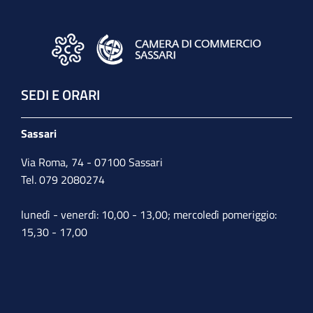
SEDI E ORARI
Sassari
Via Roma, 74 - 07100 Sassari
Tel. 079 2080274
lunedì - venerdì: 10,00 - 13,00; mercoledì pomeriggio:
15,30 - 17,00