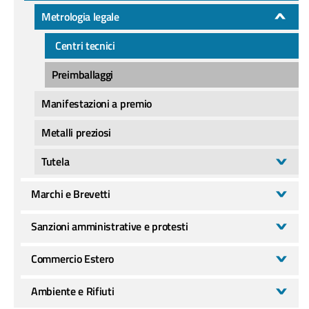
Metrologia legale
Centri tecnici
Preimballaggi
Manifestazioni a premio
Metalli preziosi
Tutela
Marchi e Brevetti
Sanzioni amministrative e protesti
Commercio Estero
Ambiente e Rifiuti