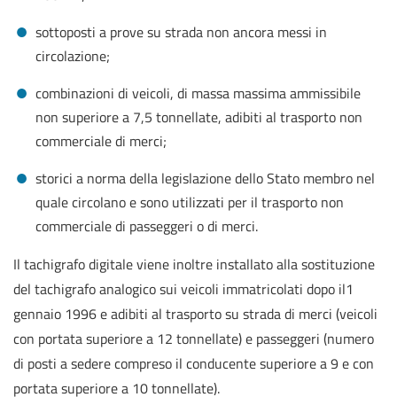
sottoposti a prove su strada non ancora messi in
circolazione;
combinazioni di veicoli, di massa massima ammissibile
non superiore a 7,5 tonnellate, adibiti al trasporto non
commerciale di merci;
storici a norma della legislazione dello Stato membro nel
quale circolano e sono utilizzati per il trasporto non
commerciale di passeggeri o di merci.
Il tachigrafo digitale viene inoltre installato alla sostituzione
del tachigrafo analogico sui veicoli immatricolati dopo il1
gennaio 1996 e adibiti al trasporto su strada di merci (veicoli
con portata superiore a 12 tonnellate) e passeggeri (numero
di posti a sedere compreso il conducente superiore a 9 e con
portata superiore a 10 tonnellate).