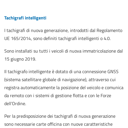
Tachigrafi intelligenti
I tachigrafi di nuova generazione, introdotti dal Regolamento
UE 165/2014, sono definiti tachigrafi intelligenti o 4.0.
Sono installati su tutti i veicoli di nuova immatricolazione dal
15 giugno 2019.
Il tachigrafo intelligente è dotato di una connessione GNSS
(sistema satellitare globale di navigazione), attraverso cui
registra automaticamente la posizione del veicolo e comunica
da remoto con i sistemi di gestione flotta e con le Forze
dell’Ordine.
Per la predisposizione dei tachigrafi di nuova generazione
sono necessarie carte officina con nuove caratteristiche