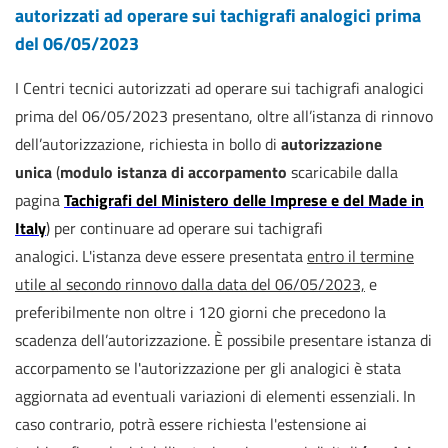
autorizzati ad operare sui tachigrafi analogici prima
del 06/05/2023
I Centri tecnici autorizzati ad operare sui tachigrafi analogici
prima del 06/05/2023 presentano, oltre all’istanza di rinnovo
dell’autorizzazione, richiesta in bollo di
autorizzazione
unica
(
modulo istanza di accorpamento
scaricabile dalla
pagina
Tachigrafi del Ministero delle Imprese e del Made in
Italy
) per continuare ad operare sui tachigrafi
analogici.
L'istanza deve essere presentata
entro il termine
utile al secondo rinnovo dalla data del 06/05/2023,
e
preferibilmente non oltre i 120 giorni che precedono la
scadenza dell’autorizzazione. È possibile presentare istanza di
accorpamento se l'autorizzazione per gli analogici è stata
aggiornata ad eventuali variazioni di elementi essenziali. In
caso contrario, potrà essere richiesta l'estensione ai