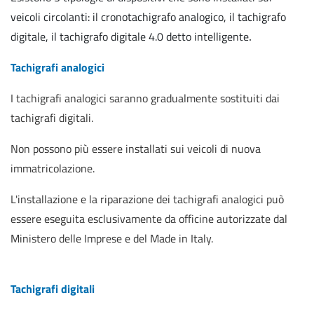
veicoli circolanti: il cronotachigrafo analogico, il tachigrafo
digitale, il tachigrafo digitale 4.0 detto intelligente
.
Tachigrafi analogici
I tachigrafi analogici saranno gradualmente sostituiti dai
tachigrafi digitali.
Non possono più essere installati sui veicoli di nuova
immatricolazione.
L'installazione e la riparazione dei tachigrafi analogici può
essere eseguita esclusivamente da officine autorizzate dal
Ministero delle Imprese e del Made in Italy.
Tachigrafi digitali