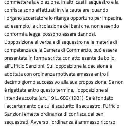
commettere la violazione. In altri casi il sequestro e la
confisca sono effettuati in via cautelare, quando
l'organo accertatore lo ritenga opportuno per impedire,
ad esempio, la circolazione dei beni che, non essendo
conformi a legge, possono essere dannosi.
L'opposizione al verbale di sequestro nelle materie di
competenza della Camera di Commercio, può essere
presentata in forma scritta con atto esente da bollo,
all'Ufficio Sanzioni. Sull'opposizione la decisione è
adottata con ordinanza motivata emessa entro il
decimo giorno successivo alla sua proposizione. Se non
è rigettata entro questo termine, l'opposizione si
intende accolta (art. 19 L. 689/1981). Se è fondato
l'accertamento da cui è scaturito il sequestro, l'Ufficio
Sanzioni emette ordinanza di confisca dei beni
sequestrati. Avverso l'ordinanza è ammesso ricorso