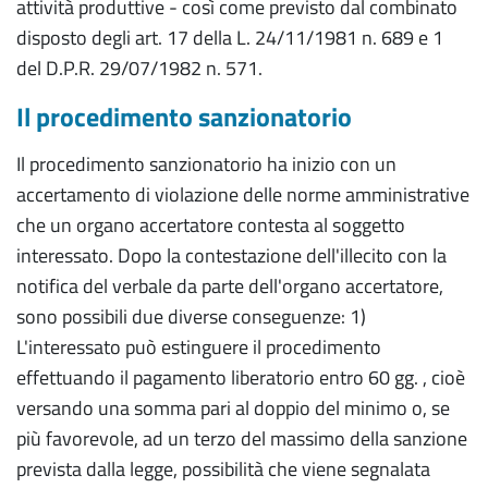
attività produttive - così come previsto dal combinato
disposto degli art. 17 della L. 24/11/1981 n. 689 e 1
del D.P.R. 29/07/1982 n. 571.
Il procedimento sanzionatorio
Il procedimento sanzionatorio ha inizio con un
accertamento di violazione delle norme amministrative
che un organo accertatore contesta al soggetto
interessato. Dopo la contestazione dell'illecito con la
notifica del verbale da parte dell'organo accertatore,
sono possibili due diverse conseguenze: 1)
L'interessato può estinguere il procedimento
effettuando il pagamento liberatorio entro 60 gg. , cioè
versando una somma pari al doppio del minimo o, se
più favorevole, ad un terzo del massimo della sanzione
prevista dalla legge, possibilità che viene segnalata