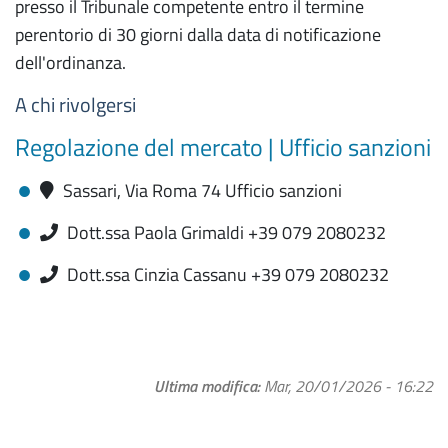
presso il Tribunale competente entro il termine
perentorio di 30 giorni dalla data di notificazione
dell'ordinanza.
A chi rivolgersi
Regolazione del mercato | Ufficio sanzioni
Sassari, Via Roma 74 Ufficio sanzioni
Dott.ssa Paola Grimaldi +39 079 2080232
Dott.ssa Cinzia Cassanu +39 079 2080232
Ultima modifica
Mar, 20/01/2026 - 16:22