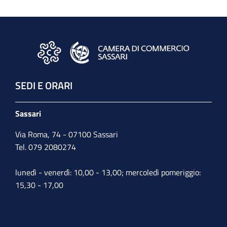
SEDI E ORARI
Sassari
Via Roma, 74 - 07100 Sassari
Tel. 079 2080274
lunedì - venerdì: 10,00 - 13,00; mercoledì pomeriggio:
15,30 - 17,00