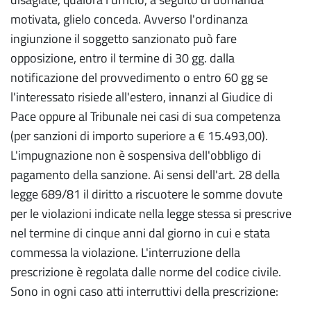
motivata, glielo conceda. Avverso l'ordinanza
ingiunzione il soggetto sanzionato può fare
opposizione, entro il termine di 30 gg. dalla
notificazione del provvedimento o entro 60 gg se
l'interessato risiede all'estero, innanzi al Giudice di
Pace oppure al Tribunale nei casi di sua competenza
(per sanzioni di importo superiore a € 15.493,00).
L'impugnazione non è sospensiva dell'obbligo di
pagamento della sanzione. Ai sensi dell'art. 28 della
legge 689/81 il diritto a riscuotere le somme dovute
per le violazioni indicate nella legge stessa si prescrive
nel termine di cinque anni dal giorno in cui e stata
commessa la violazione. L'interruzione della
prescrizione è regolata dalle norme del codice civile.
Sono in ogni caso atti interruttivi della prescrizione: