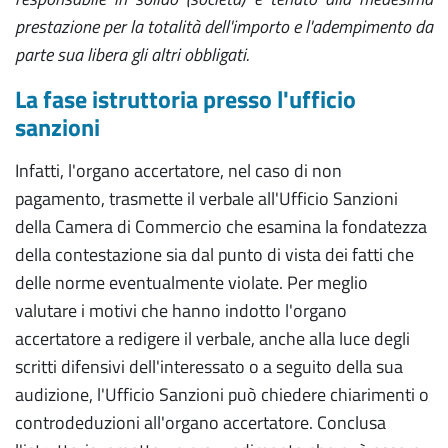
prestazione per la totalità dell'importo e l'adempimento da
parte sua libera gli altri obbligati.
La fase istruttoria presso l'ufficio
sanzioni
Infatti, l'organo accertatore, nel caso di non
pagamento, trasmette il verbale all'Ufficio Sanzioni
della Camera di Commercio che esamina la fondatezza
della contestazione sia dal punto di vista dei fatti che
delle norme eventualmente violate. Per meglio
valutare i motivi che hanno indotto l'organo
accertatore a redigere il verbale, anche alla luce degli
scritti difensivi dell'interessato o a seguito della sua
audizione, l'Ufficio Sanzioni può chiedere chiarimenti o
controdeduzioni all'organo accertatore. Conclusa