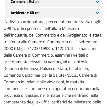
Commercio Estero
Ambiente e Rifiuti
L'attività sanzionatoria, precedentemente svolta dagli
UPICA, uffici periferici dell'allora Ministero
dell'Industria, del Commercio e dell'Artigianato, è stata
trasferita alle Camere di Commercio dal 1 settembre
2000 (D.Lgs. 31/03/1998 n. 112). L'Ufficio Sanzioni
della Camera di Commercio, esamina i verbali di
accertamento elevati da vari organi di controllo
(Guardia di Finanza, Polizia di Stato, Carabinieri,
Comando Carabinieri per la Salute-N.A.S., Camera di
Commercio) relativi alle violazioni, in materia
commerciale, commesse da operatori economici nella
provincia di Sassari, nelle materie che rientrano nella
competenza degli ex uffici periferici del Ministero delle