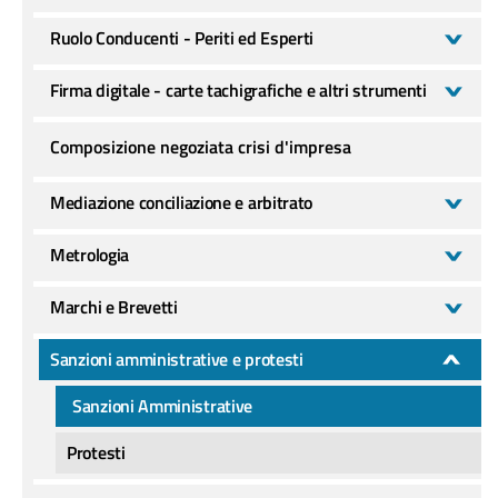
Ruolo Conducenti - Periti ed Esperti
Firma digitale - carte tachigrafiche e altri strumenti
Composizione negoziata crisi d'impresa
Mediazione conciliazione e arbitrato
Metrologia
Marchi e Brevetti
Sanzioni amministrative e protesti
Sanzioni Amministrative
Protesti