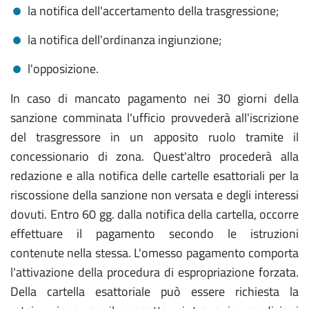
la notifica dell'accertamento della trasgressione;
la notifica dell'ordinanza ingiunzione;
l'opposizione.
In caso di mancato pagamento nei 30 giorni della
sanzione comminata l'ufficio provvederà all'iscrizione
del trasgressore in un apposito ruolo tramite il
concessionario di zona. Quest'altro procederà alla
redazione e alla notifica delle cartelle esattoriali per la
riscossione della sanzione non versata e degli interessi
dovuti. Entro 60 gg. dalla notifica della cartella, occorre
effettuare il pagamento secondo le istruzioni
contenute nella stessa. L'omesso pagamento comporta
l'attivazione della procedura di espropriazione forzata.
Della cartella esattoriale può essere richiesta la