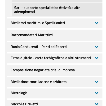
Sari - supporto specialistico Attività e altri
adempimenti
Mediatori marittimi e Spedizionieri
Raccomandatari Marittimi
Ruolo Conducenti - Periti ed Esperti
Firma digitale - carte tachigrafiche e altri strumenti
Composizione negoziata crisi d'impresa
Mediazione conciliazione e arbitrato
Metrologia
Marchi e Brevetti