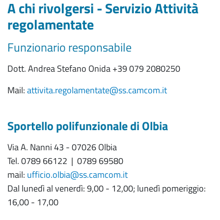
A chi rivolgersi - Servizio Attività
regolamentate
Funzionario responsabile
Dott. Andrea Stefano Onida +39 079 2080250
Mail:
attivita.regolamentate@ss.camcom.it
Sportello polifunzionale di Olbia
Via A. Nanni 43 - 07026 Olbia
Tel. 0789 66122 | 0789 69580
mail:
ufficio.olbia@ss.camcom.it
Dal lunedì al venerdì: 9,00 - 12,00; lunedì pomeriggio:
16,00 - 17,00