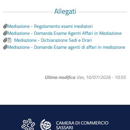
Allegati
Mediazione - Regolamento esami mediatori
Mediazione - Domanda Esame Agenti Affari in Mediazione
Mediazione - Dichiarazione Sedi e Orari
Mediazione - Domande Esame agenti di affari in mediazione
Ultima modifica
Ven, 10/07/2026 - 10:55