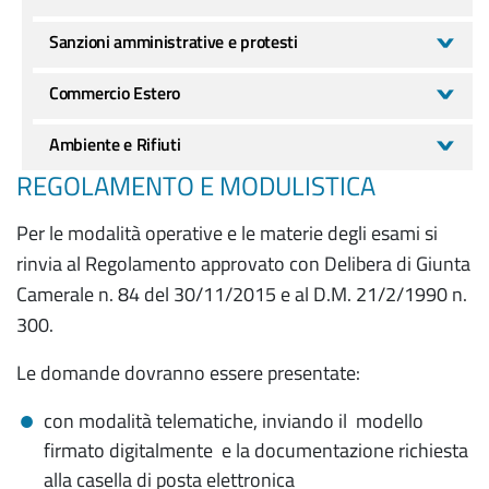
Sanzioni amministrative e protesti
Commercio Estero
Ambiente e Rifiuti
REGOLAMENTO E MODULISTICA
Per le modalità operative e le materie degli esami si
rinvia al Regolamento approvato con Delibera di Giunta
Camerale n. 84 del 30/11/2015 e al D.M. 21/2/1990 n.
300.
Le domande dovranno essere presentate:
con modalità telematiche, inviando il modello
firmato digitalmente e la documentazione richiesta
alla casella di posta elettronica