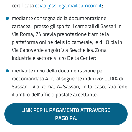
certificata
cciaa@ss.legalmail.camcom.it
;
mediante consegna della documentazione
cartacea presso gli sportelli camerali di Sassari in
Via Roma, 74 previa prenotazione tramite la
piattaforma online del sito camerale, e di Olbia in
Via Capoverde angolo Via Seychelles, Zona
Industriale settore 4, c/o Delta Center;
mediante invio della documentazione per
raccomandata A.R, al seguente indirizzo: CCIAA di
Sassari - Via Roma, 74 Sassari, in tal caso, farà fede
il timbro dell’ufficio postale accettante.
LINK PER IL PAGAMENTO ATTRAVERSO
PAGO PA: