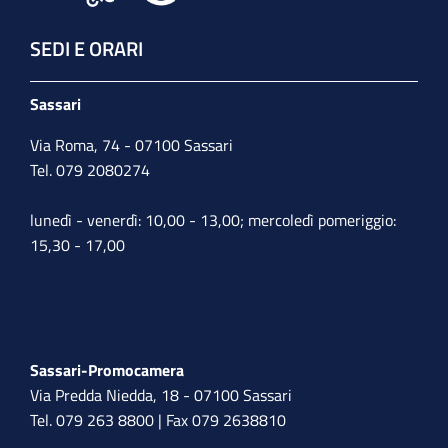
SEDI E ORARI
Sassari
Via Roma, 74 - 07100 Sassari
Tel. 079 2080274
lunedì - venerdì: 10,00 - 13,00; mercoledì pomeriggio:
15,30 - 17,00
Sassari-Promocamera
Via Predda Niedda, 18 - 07100 Sassari
Tel. 079 263 8800 | Fax 079 2638810