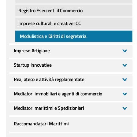
Registro Esercenti il Commercio
Imprese culturali e creative ICC
Modulistica e Diritti di segreteria
Imprese Artigiane
Startup innovative
Rea, ateco e attività regolamentate
Mediatori immobiliari e agenti di commercio
Mediatori marittimi e Spedizionieri
Raccomandatari Marittimi