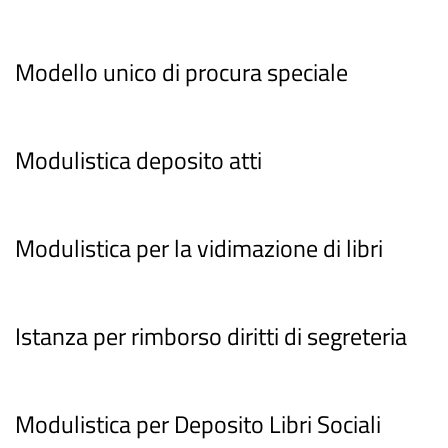
Modello unico di procura speciale
Modulistica deposito atti
Modulistica per la vidimazione di libri
Istanza per rimborso diritti di segreteria
Modulistica per Deposito Libri Sociali