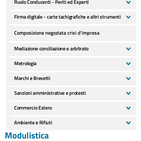
Ruolo Conducenti - Periti ed Esperti
Firma digitale - carte tachigrafiche e altri strumenti
Composizione negoziata crisi d'impresa
Mediazione conciliazione e arbitrato
Metrologia
Marchi e Brevetti
Sanzioni amministrative e protesti
Commercio Estero
Ambiente e Rifiuti
Modulistica