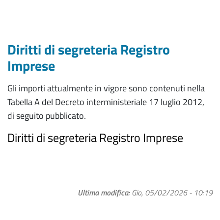
Diritti di segreteria Registro
Imprese
Gli importi attualmente in vigore sono contenuti nella
Tabella A del Decreto interministeriale 17 luglio 2012,
di seguito pubblicato.
Diritti di segreteria Registro Imprese
Ultima modifica
Gio, 05/02/2026 - 10:19