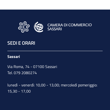
SEDI E ORARI
Sassari
Via Roma, 74 - 07100 Sassari
Tel. 079 2080274
lunedì - venerdì: 10,00 - 13,00; mercoledì pomeriggio:
15,30 - 17,00