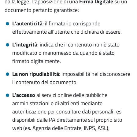
dalla legge. L’apposizione di una
Firma Digitale
su un
documento pertanto garantisce:
L’autenticità
: il firmatario corrisponde
effettivamente all'utente che dichiara di essere.
L’integrità
: indica che il contenuto non è stato
modificato o manomesso da quando è stato
firmato digitalmente.
La non ripudiabilità
: impossibilità nel disconoscere
il contenuto del documento
L’accesso
ai servizi online delle pubbliche
amministrazioni e di altri enti mediante
autenticazione per consultare dati personali resi
disponibili dalle PA direttamente sul proprio sito
web (es. Agenzia delle Entrate, INPS, ASL);