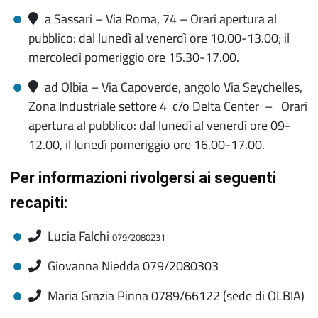
a Sassari – Via Roma, 74 – Orari apertura al
pubblico: dal lunedì al venerdì ore 10.00-13.00; il
mercoledì pomeriggio ore 15.30-17.00.
ad Olbia – Via Capoverde, angolo Via Seychelles,
Zona Industriale settore 4 c/o Delta Center – Orari
apertura al pubblico: dal lunedì al venerdì ore 09-
12.00, il lunedì pomeriggio ore 16.00-17.00.
Per informazioni rivolgersi ai seguenti
recapiti:
Lucia Falchi
079/2080231
Giovanna Niedda 079/2080303
Maria Grazia Pinna 0789/66122 (sede di OLBIA)