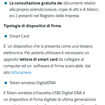
La consultazione gratuita de
i documenti relativi
alla propria azienda (visure, copie di atti e di bilanci,
ecc.) presenti nel Registro delle Imprese.
Tipologie di dispositivi di firma
Smart Card
E’ un dispositivo che si presenta come una tessera
elettronica. Per poterla utilizzare è necessario un
apposito
lettore di smart card
da collegare al
computer ed un software di firma scaricabile dal
sito
Infocamere
.
Token wireless DigitalDNA
Il Token wireless (chiavetta USB) Digital DNA è
un dispositivo di firma digitale di ultima generazione