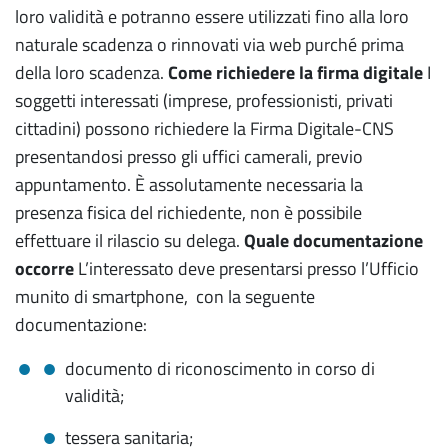
loro validità e potranno essere utilizzati fino alla loro
naturale scadenza o rinnovati via web purché prima
della loro scadenza.
Come richiedere la firma digitale
I
soggetti interessati (imprese, professionisti, privati
cittadini) possono richiedere la Firma Digitale-CNS
presentandosi presso gli uffici camerali, previo
appuntamento. È assolutamente necessaria la
presenza fisica del richiedente, non è possibile
effettuare il rilascio su delega.
Quale documentazione
occorre
L’interessato deve presentarsi presso l’Ufficio
munito di smartphone, con la seguente
documentazione:
documento di riconoscimento in corso di
validità;
tessera sanitaria;