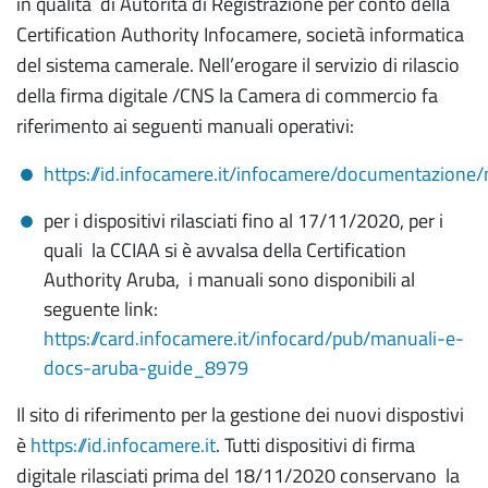
in qualità di Autorità di Registrazione per conto della
Certification Authority Infocamere, società informatica
del sistema camerale. Nell’erogare il servizio di rilascio
della firma digitale /CNS la Camera di commercio fa
riferimento ai seguenti manuali operativi:
https://id.infocamere.it/infocamere/documentazione/
per i dispositivi rilasciati fino al 17/11/2020, per i
quali la CCIAA si è avvalsa della Certification
Authority Aruba, i manuali sono disponibili al
seguente link:
https://card.infocamere.it/infocard/pub/manuali-e-
docs-aruba-guide_8979
Il sito di riferimento per la gestione dei nuovi dispostivi
è
https://id.infocamere.it
. Tutti dispositivi di firma
digitale rilasciati prima del 18/11/2020 conservano la