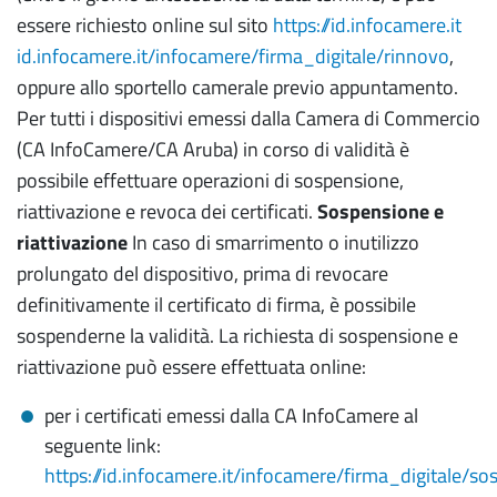
essere richiesto online sul sito
https://id.infocamere.it
id.infocamere.it/infocamere/firma_digitale/rinnovo
,
oppure allo sportello camerale previo appuntamento.
Per tutti i dispositivi emessi dalla Camera di Commercio
(CA InfoCamere/CA Aruba) in corso di validità è
possibile effettuare operazioni di sospensione,
riattivazione e revoca dei certificati.
Sospensione e
riattivazione
In caso di smarrimento o inutilizzo
prolungato del dispositivo, prima di revocare
definitivamente il certificato di firma, è possibile
sospenderne la validità. La richiesta di sospensione e
riattivazione può essere effettuata online:
per i certificati emessi dalla CA InfoCamere al
seguente link:
https://id.infocamere.it/infocamere/firma_digitale/s