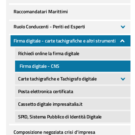
Raccomandatari Marittimi
Ruolo Conducenti - Periti ed Esperti
Firma digitale - carte tachigrafiche e altri strumenti
Richiedi online la firma digitale
Firma digitale - CNS
Carte tachigrafiche e Tachigrafo digitale
Posta elettronica certificata
Cassetto digitale impresaitalia.it
SPID, Sistema Pubblico di Identità Digitale
Composizione negoziata crisi d'impresa