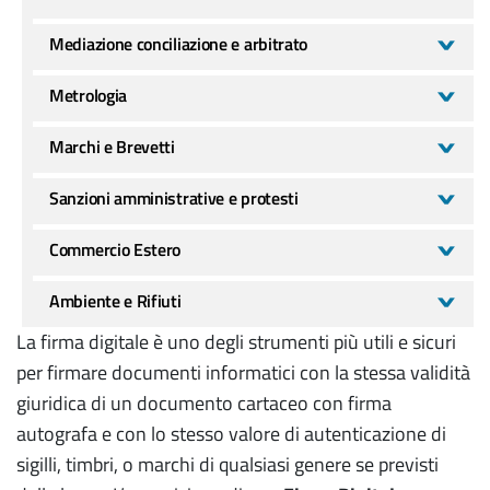
Mediazione conciliazione e arbitrato
Metrologia
Marchi e Brevetti
Sanzioni amministrative e protesti
Commercio Estero
Ambiente e Rifiuti
La firma digitale è uno degli strumenti più utili e sicuri
per firmare documenti informatici con la stessa validità
giuridica di un documento cartaceo con firma
autografa e con lo stesso valore di autenticazione di
sigilli, timbri, o marchi di qualsiasi genere se previsti