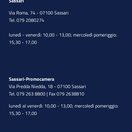
Sassari
Via Roma, 74 - 07100 Sassari
Tel. 079 2080274
lunedì - venerdì: 10,00 - 13,00; mercoledì pomeriggio:
15,30 - 17,00
Sassari-Promocamera
Via Predda Niedda, 18 - 07100 Sassari
Tel. 079 263 8800 | Fax 079 2638810
lunedì al venerdì: 10,00 - 13,00; mercoledì pomeriggio:
15,30 - 17,00