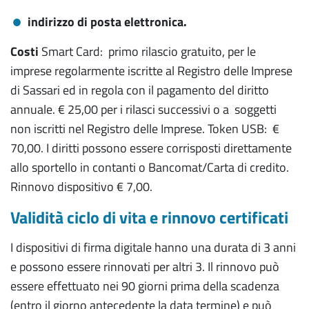
indirizzo di posta elettronica.
Costi
Smart Card: primo rilascio gratuito, per le
imprese regolarmente iscritte al Registro delle Imprese
di Sassari ed in regola con il pagamento del diritto
annuale. € 25,00 per i rilasci successivi o a soggetti
non iscritti nel Registro delle Imprese. Token USB: €
70,00. I diritti possono essere corrisposti direttamente
allo sportello in contanti o Bancomat/Carta di credito.
Rinnovo dispositivo € 7,00.
Validità ciclo di vita e rinnovo certificati
I dispositivi di firma digitale hanno una durata di 3 anni
e possono essere rinnovati per altri 3. Il rinnovo può
essere effettuato nei 90 giorni prima della scadenza
(entro il giorno antecedente la data termine) e può