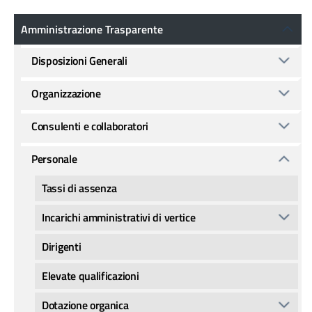
Amministrazione Trasparente
Amministrazione Trasparente
Disposizioni Generali
Organizzazione
Consulenti e collaboratori
Personale
Tassi di assenza
Incarichi amministrativi di vertice
Dirigenti
Elevate qualificazioni
Dotazione organica