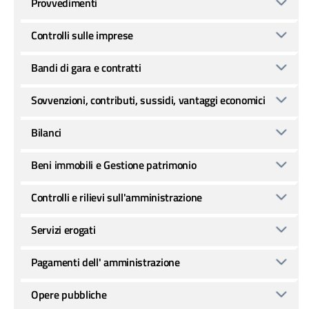
Provvedimenti
Controlli sulle imprese
Bandi di gara e contratti
Sovvenzioni, contributi, sussidi, vantaggi economici
Bilanci
Beni immobili e Gestione patrimonio
Controlli e rilievi sull'amministrazione
Servizi erogati
Pagamenti dell' amministrazione
Opere pubbliche