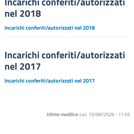
Incarichi conferiti/autorizzati
nel 2018
Incarichi conferiti/autorizzati nel 2018
Incarichi conferiti/autorizzati
nel 2017
Incarichi conferiti/autorizzati nel 2017
Ultima modifica
Lun, 15/06/2026 - 11:55