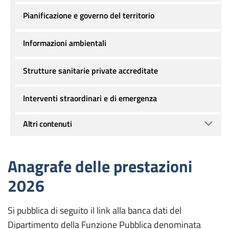
Pianificazione e governo del territorio
Informazioni ambientali
Strutture sanitarie private accreditate
Interventi straordinari e di emergenza
Altri contenuti
Anagrafe delle prestazioni
2026
Si pubblica di seguito il link alla banca dati del
Dipartimento della Funzione Pubblica denominata