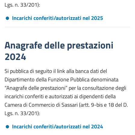
Lgs. n. 33/201):
Incarichi conferiti/autorizzati nel 2025
Anagrafe delle prestazioni
2024
Si pubblica di seguito il link alla banca dati del
Dipartimento della Funzione Pubblica denominata
“Anagrafe delle prestazioni” per la consultazione degli
incarichi conferiti e autorizzati ai dipendenti della
Camera di Commercio di Sassari (artt. 9-bis e 18 del D.
Lgs. n. 33/201):
Incarichi conferiti/autorizzati nel 2024