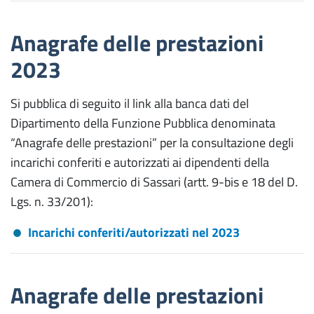
Anagrafe delle prestazioni
2023
Si pubblica di seguito il link alla banca dati del
Dipartimento della Funzione Pubblica denominata
“Anagrafe delle prestazioni” per la consultazione degli
incarichi conferiti e autorizzati ai dipendenti della
Camera di Commercio di Sassari (artt. 9-bis e 18 del D.
Lgs. n. 33/201):
Incarichi conferiti/autorizzati nel 2023
Anagrafe delle prestazioni