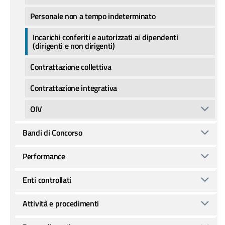
Personale non a tempo indeterminato
Incarichi conferiti e autorizzati ai dipendenti
(dirigenti e non dirigenti)
Contrattazione collettiva
Contrattazione integrativa
OIV
Bandi di Concorso
Performance
Enti controllati
Attività e procedimenti