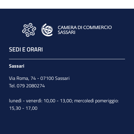
SEDI E ORARI
Sassari
Via Roma, 74 - 07100 Sassari
Tel. 079 2080274
lunedì - venerdì: 10,00 - 13,00; mercoledì pomeriggio:
15,30 - 17,00