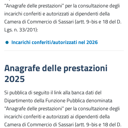
“Anagrafe delle prestazioni” per la consultazione degli
incarichi conferiti e autorizzati ai dipendenti della
Camera di Commercio di Sassari (artt. 9-bis e 18 del D.
Lgs. n. 33/201):
Incarichi conferiti/autorizzati nel 2026
Anagrafe delle prestazioni
2025
Si pubblica di seguito il link alla banca dati del
Dipartimento della Funzione Pubblica denominata
“Anagrafe delle prestazioni” per la consultazione degli
incarichi conferiti e autorizzati ai dipendenti della
Camera di Commercio di Sassari (artt. 9-bis e 18 del D.