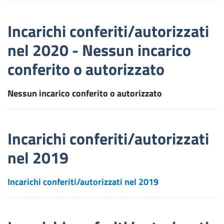
Incarichi conferiti/autorizzati
nel 2020 - Nessun incarico
conferito o autorizzato
Nessun incarico conferito o autorizzato
Incarichi conferiti/autorizzati
nel 2019
Incarichi conferiti/autorizzati nel 2019