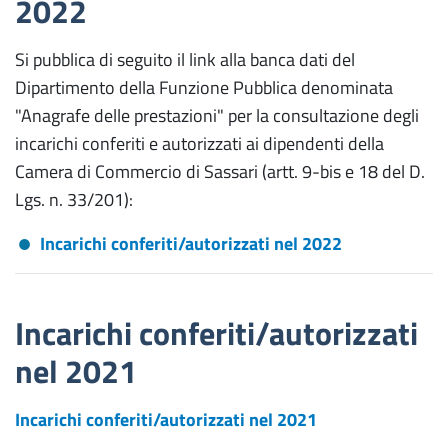
2022
Si pubblica di seguito il link alla banca dati del
Dipartimento della Funzione Pubblica denominata
"Anagrafe delle prestazioni" per la consultazione degli
incarichi conferiti e autorizzati ai dipendenti della
Camera di Commercio di Sassari (artt. 9-bis e 18 del D.
Lgs. n. 33/201):
Incarichi conferiti/autorizzati nel 2022
Incarichi conferiti/autorizzati
nel 2021
Incarichi conferiti/autorizzati nel 2021