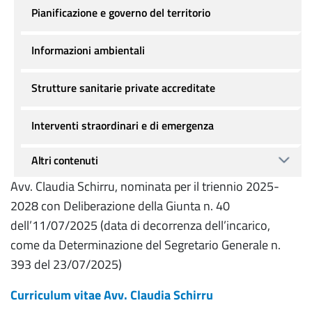
Pianificazione e governo del territorio
Informazioni ambientali
Strutture sanitarie private accreditate
Interventi straordinari e di emergenza
Altri contenuti
Avv. Claudia Schirru, nominata per il triennio 2025-
2028 con Deliberazione della Giunta n. 40
dell’11/07/2025 (data di decorrenza dell’incarico,
come da Determinazione del Segretario Generale n.
393 del 23/07/2025)
Curriculum vitae Avv. Claudia Schirru