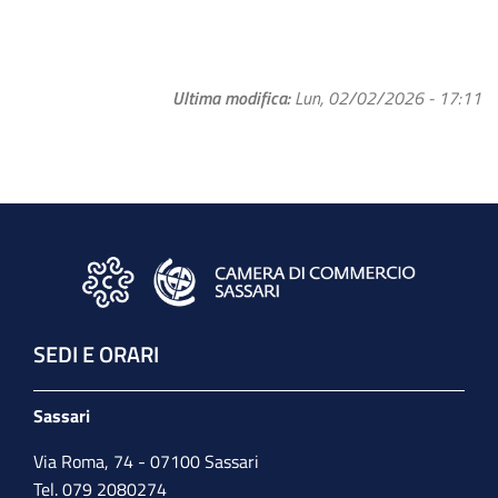
Ultima modifica
Lun, 02/02/2026 - 17:11
SEDI E ORARI
Sassari
Via Roma, 74 - 07100 Sassari
Tel. 079 2080274