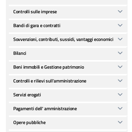
Controlli sulle imprese
Bandi di gara e contratti
Sovvenzioni, contributi, sussidi, vantaggi economici
Bilanci
Beni immobili e Gestione patrimonio
Controlli e rilievi sull'amministrazione
Servizi erogati
Pagamenti dell' amministrazione
Opere pubbliche