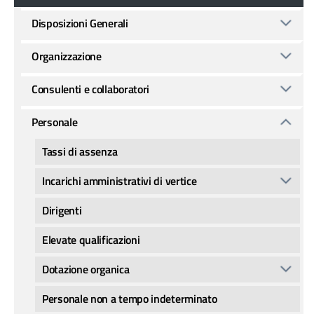
Disposizioni Generali
Organizzazione
Consulenti e collaboratori
Personale
Tassi di assenza
Incarichi amministrativi di vertice
Dirigenti
Elevate qualificazioni
Dotazione organica
Personale non a tempo indeterminato