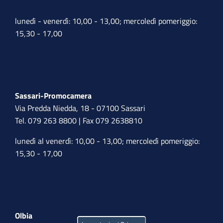
lunedì - venerdì: 10,00 - 13,00; mercoledì pomeriggio:
15,30 - 17,00
Sassari-Promocamera
Via Predda Niedda, 18 - 07100 Sassari
Tel. 079 263 8800 | Fax 079 2638810
lunedì al venerdì: 10,00 - 13,00; mercoledì pomeriggio:
15,30 - 17,00
Olbia