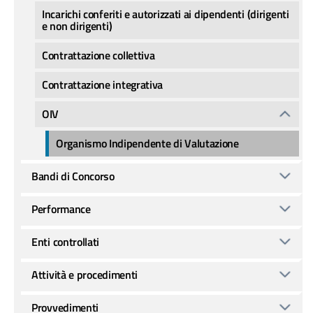
Incarichi conferiti e autorizzati ai dipendenti (dirigenti
e non dirigenti)
Contrattazione collettiva
Contrattazione integrativa
OIV
Organismo Indipendente di Valutazione
Bandi di Concorso
Performance
Enti controllati
Attività e procedimenti
Provvedimenti