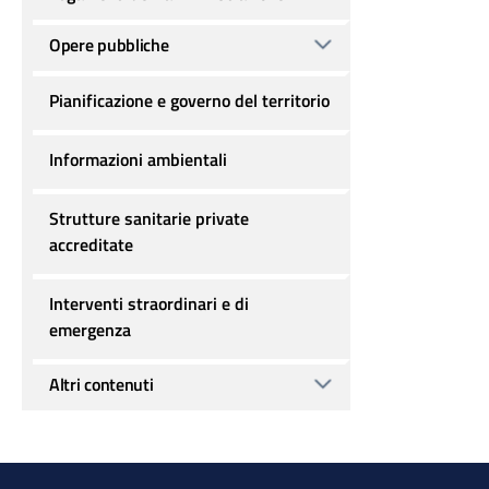
Opere pubbliche
Pianificazione e governo del territorio
Informazioni ambientali
Strutture sanitarie private
accreditate
Interventi straordinari e di
emergenza
Altri contenuti