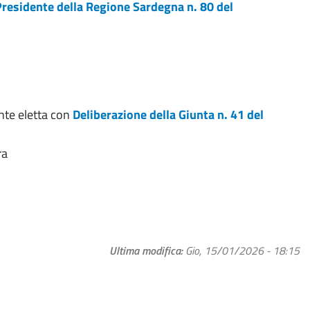
Presidente della Regione Sardegna n. 80 del
nte eletta con
Deliberazione della Giunta n. 41 del
ra
Ultima modifica
Gio, 15/01/2026 - 18:15