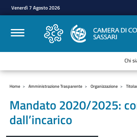
Venerdì 7 Agosto 2026
CAMERE DI COMMERC
Chi s
Home
Amministrazione Trasparente
Organizzazione
Titola
Mandato 2020/2025: cons
dall’incarico