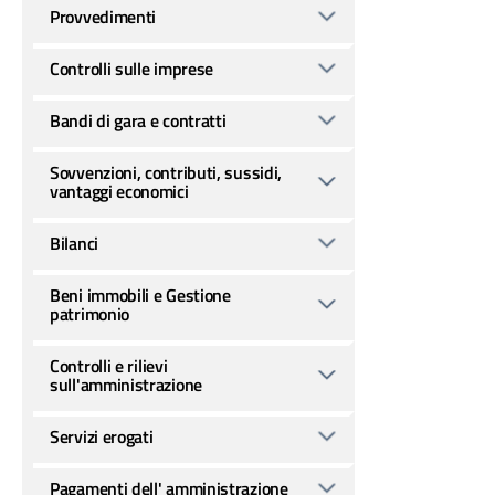
Provvedimenti
Controlli sulle imprese
Bandi di gara e contratti
Sovvenzioni, contributi, sussidi,
vantaggi economici
Bilanci
Beni immobili e Gestione
patrimonio
Controlli e rilievi
sull'amministrazione
Servizi erogati
Pagamenti dell' amministrazione