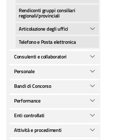
Rendiconti gruppi consiliari
regionali/provinciali
Articolazione degli uffici
Telefono e Posta elettronica
Consulenti e collaboratori
Personale
Bandi di Concorso
Performance
Enti controllati
Attività e procedimenti