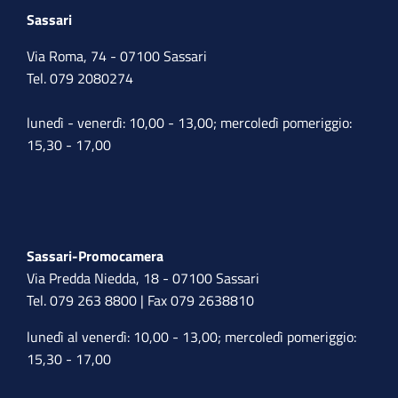
Sassari
Via Roma, 74 - 07100 Sassari
Tel. 079 2080274
lunedì - venerdì: 10,00 - 13,00; mercoledì pomeriggio:
15,30 - 17,00
Sassari-Promocamera
Via Predda Niedda, 18 - 07100 Sassari
Tel. 079 263 8800 | Fax 079 2638810
lunedì al venerdì: 10,00 - 13,00; mercoledì pomeriggio:
15,30 - 17,00