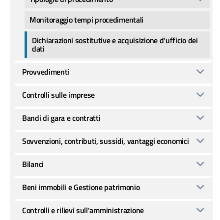
Monitoraggio tempi procedimentali
Dichiarazioni sostitutive e acquisizione d'ufficio dei
dati
Provvedimenti
Controlli sulle imprese
Bandi di gara e contratti
Sovvenzioni, contributi, sussidi, vantaggi economici
Bilanci
Beni immobili e Gestione patrimonio
Controlli e rilievi sull'amministrazione