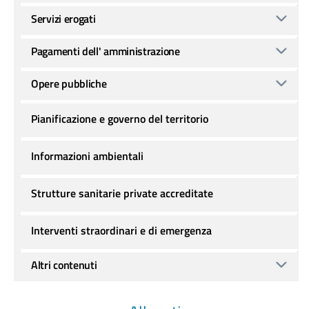
Servizi erogati
Pagamenti dell' amministrazione
Opere pubbliche
Pianificazione e governo del territorio
Informazioni ambientali
Strutture sanitarie private accreditate
Interventi straordinari e di emergenza
Altri contenuti