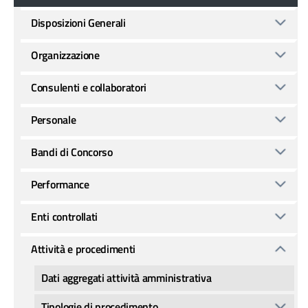
Disposizioni Generali
Organizzazione
Consulenti e collaboratori
Personale
Bandi di Concorso
Performance
Enti controllati
Attività e procedimenti
Dati aggregati attività amministrativa
Tipologie di procedimento