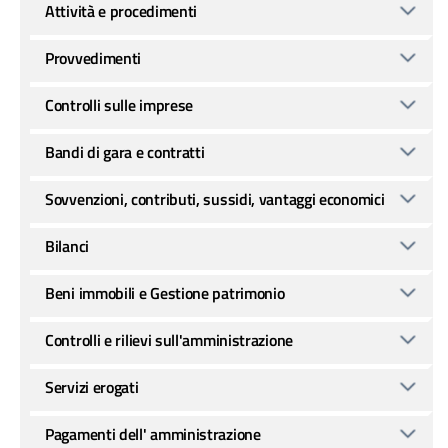
Attività e procedimenti
Provvedimenti
Controlli sulle imprese
Bandi di gara e contratti
Sovvenzioni, contributi, sussidi, vantaggi economici
Bilanci
Beni immobili e Gestione patrimonio
Controlli e rilievi sull'amministrazione
Servizi erogati
Pagamenti dell' amministrazione