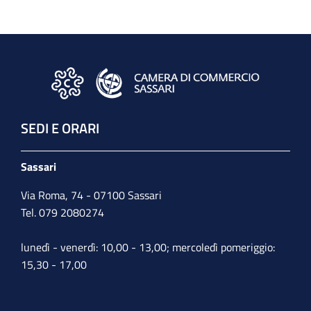
SEDI E ORARI
Sassari
Via Roma, 74 - 07100 Sassari
Tel. 079 2080274
lunedì - venerdì: 10,00 - 13,00; mercoledì pomeriggio:
15,30 - 17,00