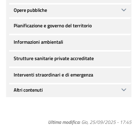
Opere pubbliche
Pianificazione e governo del territorio
Informazioni ambientali
Strutture sanitarie private accreditate
Interventi straordinari e di emergenza
Altri contenuti
Ultima modifica
Gio, 25/09/2025 - 17:45