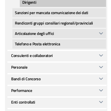
Dirigenti
Sanzioni per mancata comunicazione dei dati
Rendiconti gruppi consiliari regionali/provinciali
Articolazione degli uffici
Telefono e Posta elettronica
Consulenti e collaboratori
Personale
Bandi di Concorso
Performance
Enti controllati