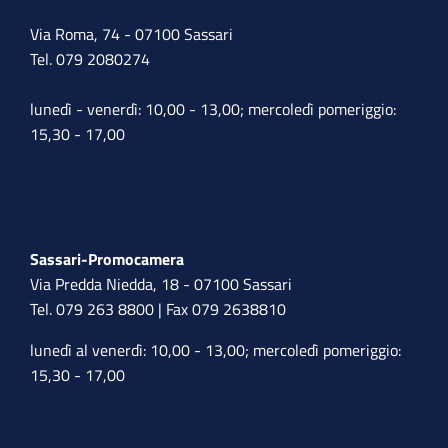
Via Roma, 74 - 07100 Sassari
Tel. 079 2080274
lunedì - venerdì: 10,00 - 13,00; mercoledì pomeriggio:
15,30 - 17,00
Sassari-Promocamera
Via Predda Niedda, 18 - 07100 Sassari
Tel. 079 263 8800 | Fax 079 2638810
lunedì al venerdì: 10,00 - 13,00; mercoledì pomeriggio:
15,30 - 17,00