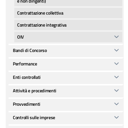
e non dirigenti)
Contrattazione collettiva
Contrattazione integrativa
OIV
Bandi di Concorso
Performance
Enti controllati
Attività e procedimenti
Provvedimenti
Controlli sulle imprese