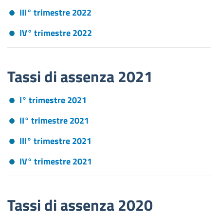
III° trimestre 2022
IV° trimestre 2022
Tassi di assenza 2021
I° trimestre 2021
II° trimestre 2021
III° trimestre 2021
IV° trimestre 2021
Tassi di assenza 2020