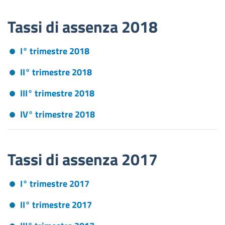
Tassi di assenza 2018
I° trimestre 2018
II° trimestre 2018
III° trimestre 2018
IV° trimestre 2018
Tassi di assenza 2017
I° trimestre 2017
II° trimestre 2017