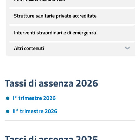
Strutture sanitarie private accreditate
Interventi straordinari e di emergenza
Altri contenuti
Tassi di assenza 2026
I° trimestre 2026
II° trimestre 2026
Tassi di assenza 2025