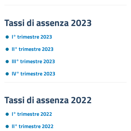
Tassi di assenza 2023
I° trimestre 2023
II° trimestre 2023
III° trimestre 2023
IV° trimestre 2023
Tassi di assenza 2022
I° trimestre 2022
II° trimestre 2022