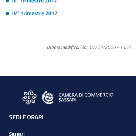
III° trimestre 2017
IV° trimestre 2017
Ultima modifica
Mar, 07/07/2026 - 13:14
SEDI E ORARI
Sassari