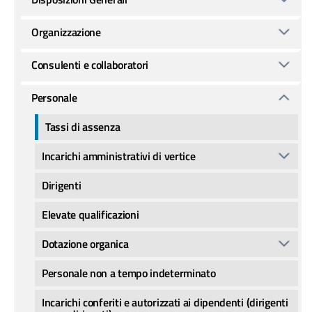
Organizzazione
Consulenti e collaboratori
Personale
Tassi di assenza
Incarichi amministrativi di vertice
Dirigenti
Elevate qualificazioni
Dotazione organica
Personale non a tempo indeterminato
Incarichi conferiti e autorizzati ai dipendenti (dirigenti