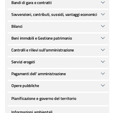
Bandi di gara e contratti
Sovvenzioni, contributi, sussidi, vantaggi economici
Bilanci
Beni immobili e Gestione patrimonio
Controlli e rilievi sull'amministrazione
Servizi erogati
Pagamenti dell' amministrazione
Opere pubbliche
Pianificazione e governo del territorio
Informazioni ambientali