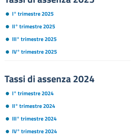
I° trimestre 2025
II° trimestre 2025
III° trimestre 2025
IV° trimestre 2025
Tassi di assenza 2024
I° trimestre 2024
II° trimestre 2024
III° trimestre 2024
IV° trimestre 2024