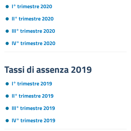
I° trimestre 2020
II° trimestre 2020
III° trimestre 2020
IV° trimestre 2020
Tassi di assenza 2019
I° trimestre 2019
II° trimestre 2019
III° trimestre 2019
IV° trimestre 2019