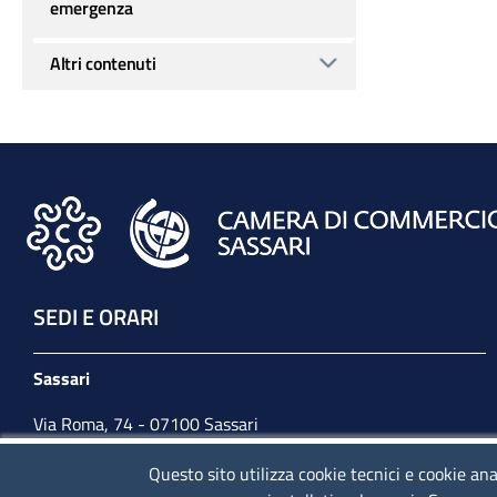
emergenza
Altri contenuti
SEDI E ORARI
Sassari
Via Roma, 74 - 07100 Sassari
Tel. 079 2080274
Questo sito utilizza cookie tecnici e cookie ana