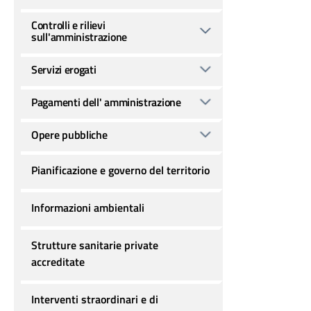
Controlli e rilievi
sull'amministrazione
Servizi erogati
Pagamenti dell' amministrazione
Opere pubbliche
Pianificazione e governo del territorio
Informazioni ambientali
Strutture sanitarie private
accreditate
Interventi straordinari e di