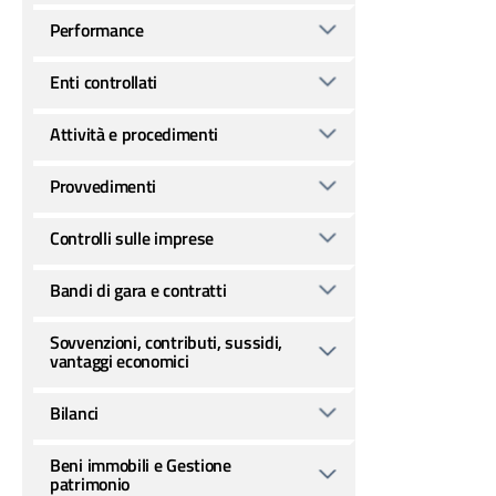
Performance
Enti controllati
Attività e procedimenti
Provvedimenti
Controlli sulle imprese
Bandi di gara e contratti
Sovvenzioni, contributi, sussidi,
vantaggi economici
Bilanci
Beni immobili e Gestione
patrimonio