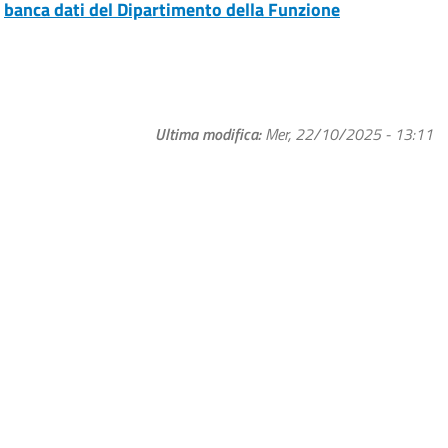
a
banca dati del Dipartimento della Funzione
Ultima modifica
Mer, 22/10/2025 - 13:11