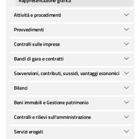
Rappresentazione grafica
Attività e procedimenti
Provvedimenti
Controlli sulle imprese
Bandi di gara e contratti
Sovvenzioni, contributi, sussidi, vantaggi economici
Bilanci
Beni immobili e Gestione patrimonio
Controlli e rilievi sull'amministrazione
Servizi erogati