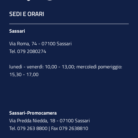
SEDI E ORARI
Sassari
Via Roma, 74 - 07100 Sassari
Tel. 079 2080274
lunedì - venerdì: 10,00 - 13,00; mercoledì pomeriggio:
15,30 - 17,00
Sassari-Promocamera
Via Predda Niedda, 18 - 07100 Sassari
Tel. 079 263 8800 | Fax 079 2638810