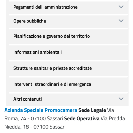
Pagamenti dell' amministrazione
Opere pubbliche
Pianificazione e governo del territorio
Informazioni ambientali
Strutture sanitarie private accreditate
Interventi straordinari e di emergenza
Altri contenuti
Azienda Speciale Promocamera
Sede Legale
Via
Roma, 74 - 07100 Sassari
Sede Operativa
Via Predda
Niedda, 18 - 07100 Sassari