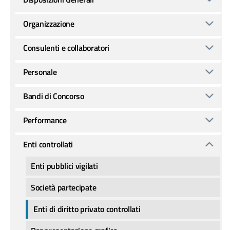
Organizzazione
Consulenti e collaboratori
Personale
Bandi di Concorso
Performance
Enti controllati
Enti pubblici vigilati
Società partecipate
Enti di diritto privato controllati