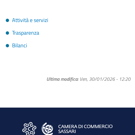
Attività e servizi
Trasparenza
Bilanci
Ultima modifica
Ven, 30/01/2026 - 12:20