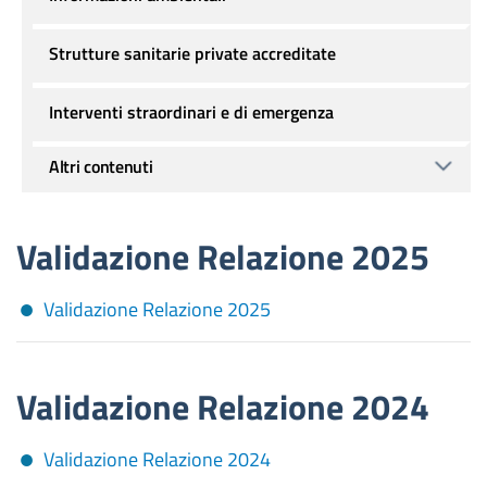
Strutture sanitarie private accreditate
Interventi straordinari e di emergenza
Altri contenuti
Validazione Relazione 2025
Validazione Relazione 2025
Validazione Relazione 2024
Validazione Relazione 2024