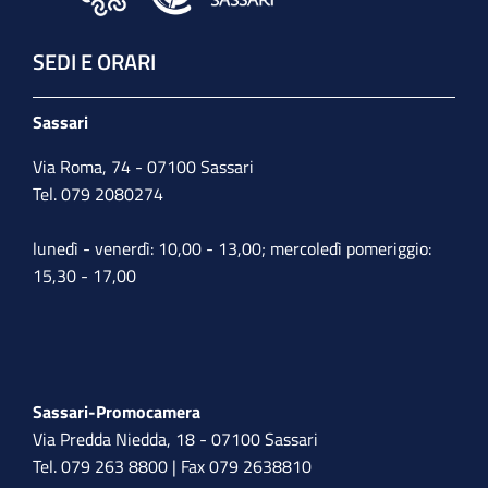
SEDI E ORARI
Sassari
Via Roma, 74 - 07100 Sassari
Tel. 079 2080274
lunedì - venerdì: 10,00 - 13,00; mercoledì pomeriggio:
15,30 - 17,00
Sassari-Promocamera
Via Predda Niedda, 18 - 07100 Sassari
Tel. 079 263 8800 | Fax 079 2638810