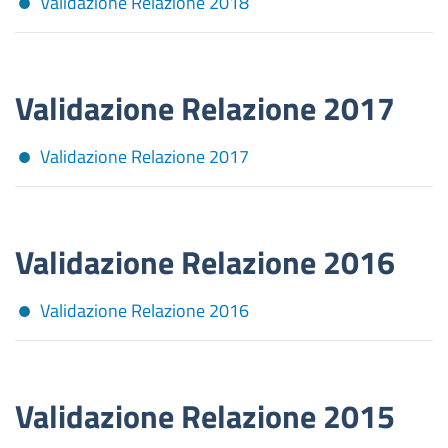
Validazione Relazione 2018
Validazione Relazione 2017
Validazione Relazione 2017
Validazione Relazione 2016
Validazione Relazione 2016
Validazione Relazione 2015