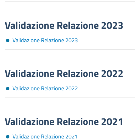
Validazione Relazione 2023
Validazione Relazione 2023
Validazione Relazione 2022
Validazione Relazione 2022
Validazione Relazione 2021
Validazione Relazione 2021