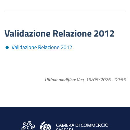
Validazione Relazione 2012
Validazione Relazione 2012
Ultima modifica
Ven, 15/05/2026 - 09:55