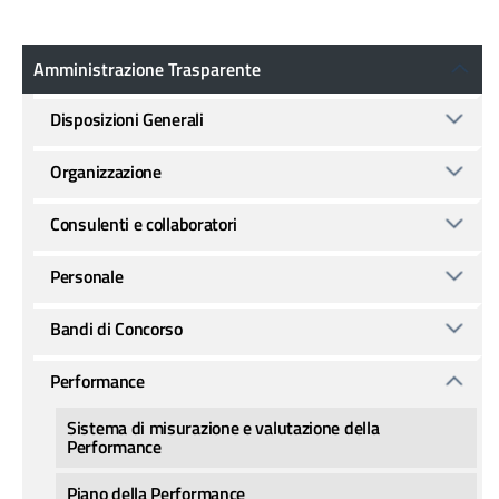
Amministrazione Trasparente
Amministrazione Trasparente
Disposizioni Generali
Organizzazione
Consulenti e collaboratori
Personale
Bandi di Concorso
Performance
Sistema di misurazione e valutazione della
Performance
Piano della Performance