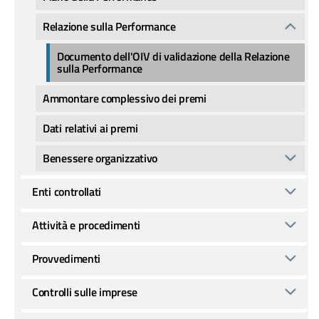
Relazione sulla Performance
Documento dell'OIV di validazione della Relazione
sulla Performance
Ammontare complessivo dei premi
Dati relativi ai premi
Benessere organizzativo
Enti controllati
Attività e procedimenti
Provvedimenti
Controlli sulle imprese