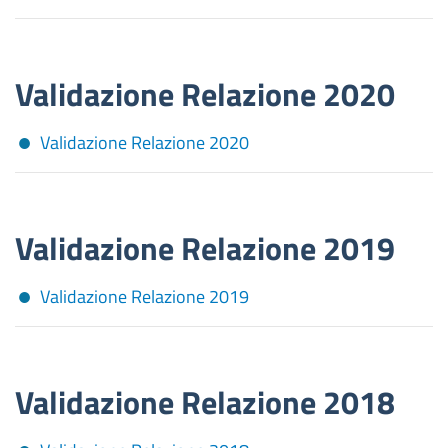
Validazione Relazione 2020
Validazione Relazione 2020
Validazione Relazione 2019
Validazione Relazione 2019
Validazione Relazione 2018