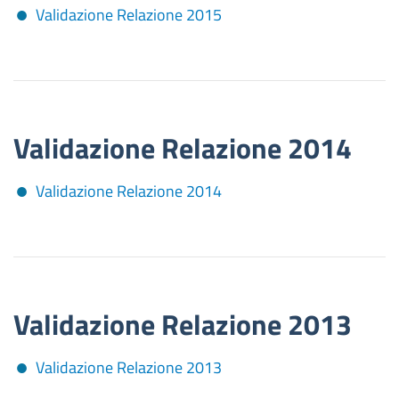
Validazione Relazione 2015
Validazione Relazione 2014
Validazione Relazione 2014
Validazione Relazione 2013
Validazione Relazione 2013