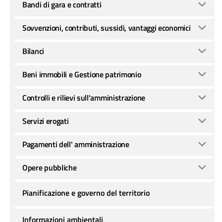
Bandi di gara e contratti
Sovvenzioni, contributi, sussidi, vantaggi economici
Bilanci
Beni immobili e Gestione patrimonio
Controlli e rilievi sull'amministrazione
Servizi erogati
Pagamenti dell' amministrazione
Opere pubbliche
Pianificazione e governo del territorio
Informazioni ambientali