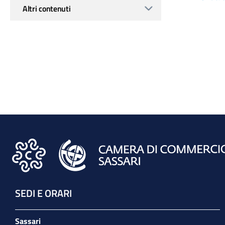
Altri contenuti
SEDI E ORARI
Sassari