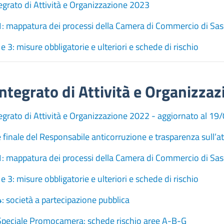
egrato di Attività e Organizzazione 2023
1: mappatura dei processi della Camera di Commercio di Sas
 e 3: misure obbligatorie e ulteriori e schede di rischio
ntegrato di Attività e Organizza
egrato di Attività e Organizzazione 2022 - aggiornato al 1
 finale del Responsabile anticorruzione e trasparenza sull’at
1: mappatura dei processi della Camera di Commercio di Sas
 e 3: misure obbligatorie e ulteriori e schede di rischio
4: società a partecipazione pubblica
Speciale Promocamera: schede rischio aree A-B-G