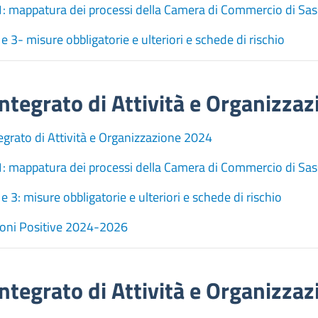
1: mappatura dei processi della Camera di Commercio di Sas
 e 3- misure obbligatorie e ulteriori e schede di rischio
ntegrato di Attività e Organizza
egrato di Attività e Organizzazione 2024
1: mappatura dei processi della Camera di Commercio di Sas
 e 3: misure obbligatorie e ulteriori e schede di rischio
ioni Positive 2024-2026
ntegrato di Attività e Organizza