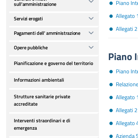
Piano Int
sull'amministrazione
Allegato 
Servizi erogati
Allegati 2
Pagamenti dell' amministrazione
Opere pubbliche
Piano I
Pianificazione e governo del territorio
Piano Int
Informazioni ambientali
Relazione
Strutture sanitarie private
Allegato 
accreditate
Allegati 2
Interventi straordinari e di
Allegato 
emergenza
Azienda 