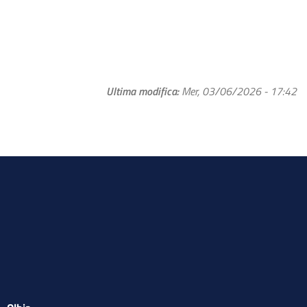
Ultima modifica
Mer, 03/06/2026 - 17:42