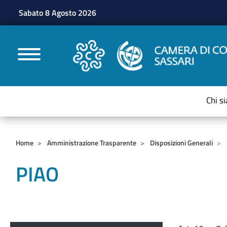
Sabato 8 Agosto 2026
CAMERE DI COMMERC
Chi s
Home
Amministrazione Trasparente
Disposizioni Generali
PIAO