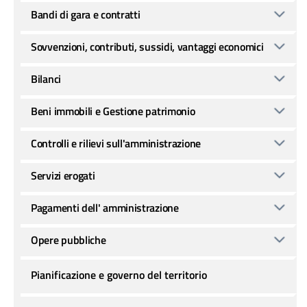
Bandi di gara e contratti
Sovvenzioni, contributi, sussidi, vantaggi economici
Bilanci
Beni immobili e Gestione patrimonio
Controlli e rilievi sull'amministrazione
Servizi erogati
Pagamenti dell' amministrazione
Opere pubbliche
Pianificazione e governo del territorio