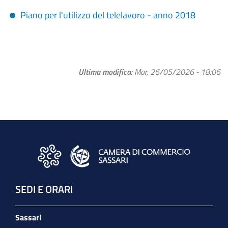
Piano per l'utilizzo del telelavoro - anno 2018
Ultima modifica
Mar, 26/05/2026 - 18:06
SEDI E ORARI
Sassari