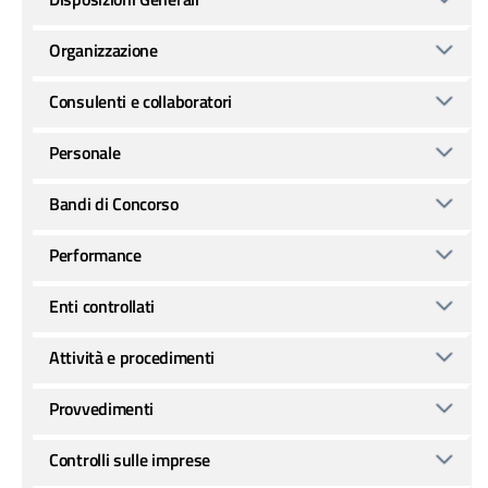
Organizzazione
Consulenti e collaboratori
Personale
Bandi di Concorso
Performance
Enti controllati
Attività e procedimenti
Provvedimenti
Controlli sulle imprese