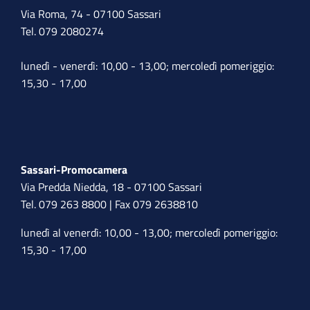
Via Roma, 74 - 07100 Sassari
Tel. 079 2080274
lunedì - venerdì: 10,00 - 13,00; mercoledì pomeriggio:
15,30 - 17,00
Sassari-Promocamera
Via Predda Niedda, 18 - 07100 Sassari
Tel. 079 263 8800 | Fax 079 2638810
lunedì al venerdì: 10,00 - 13,00; mercoledì pomeriggio:
15,30 - 17,00