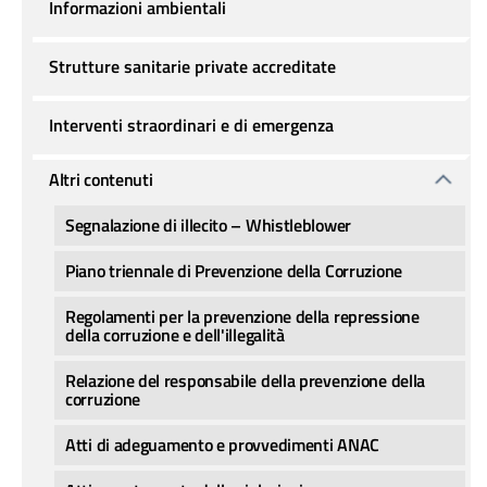
Informazioni ambientali
Strutture sanitarie private accreditate
Interventi straordinari e di emergenza
Altri contenuti
Segnalazione di illecito – Whistleblower
Piano triennale di Prevenzione della Corruzione
Regolamenti per la prevenzione della repressione
della corruzione e dell'illegalità
Relazione del responsabile della prevenzione della
corruzione
Atti di adeguamento e provvedimenti ANAC