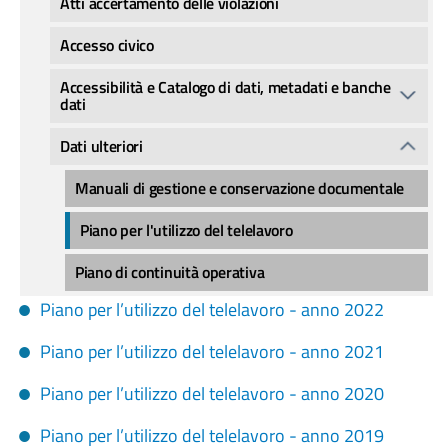
Atti accertamento delle violazioni
Accesso civico
Accessibilità e Catalogo di dati, metadati e banche
dati
Dati ulteriori
Manuali di gestione e conservazione documentale
Piano per l'utilizzo del telelavoro
Piano di continuità operativa
Piano per l’utilizzo del telelavoro - anno 2022
Piano per l’utilizzo del telelavoro - anno 2021
Piano per l’utilizzo del telelavoro - anno 2020
Piano per l’utilizzo del telelavoro - anno 2019