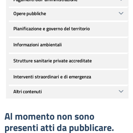
Opere pubbliche
Pianificazione e governo del territorio
Informazioni ambientali
Strutture sanitarie private accreditate
Interventi straordinari e di emergenza
Altri contenuti
Al momento non sono
presenti atti da pubblicare.