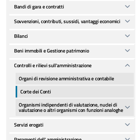
Bandi di gara e contratti
Sovvenzioni, contributi, sussidi, vantaggi economici
Bilanci
Beni immobili e Gestione patrimonio
Controlli e rilievi sull'amministrazione
Organi di revisione amministrativa e contabile
Corte dei Conti
Organismi indipendenti di valutazione, nuclei di
valutazione o altri organismi con funzioni analoghe
Servizi erogati
Pagamenti dell' amministrazione