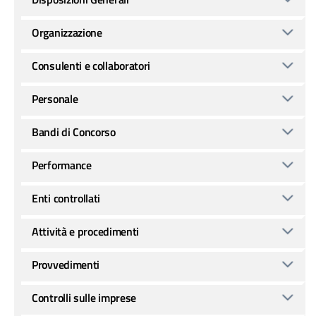
Organizzazione
Consulenti e collaboratori
Personale
Bandi di Concorso
Performance
Enti controllati
Attività e procedimenti
Provvedimenti
Controlli sulle imprese