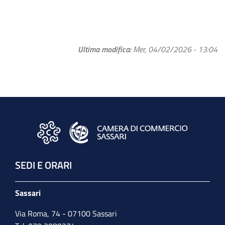
Ultima modifica
Mer, 04/02/2026 - 13:04
SEDI E ORARI
Sassari
Via Roma, 74 - 07100 Sassari