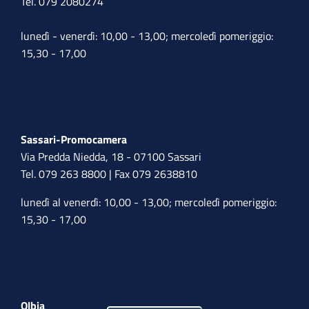
Tel. 079 2080274
lunedì - venerdì: 10,00 - 13,00; mercoledì pomeriggio:
15,30 - 17,00
Sassari-Promocamera
Via Predda Niedda, 18 - 07100 Sassari
Tel. 079 263 8800 | Fax 079 2638810
lunedì al venerdì: 10,00 - 13,00; mercoledì pomeriggio:
15,30 - 17,00
Olbia